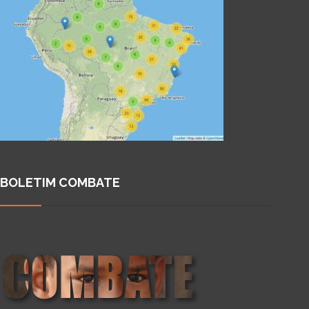
BOLETIM COMBATE