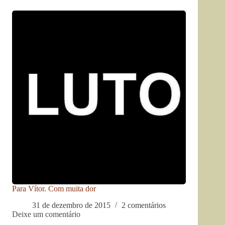
Para Vítor. Com muita dor
31 de dezembro de 2015
2 comentários
Deixe um comentário