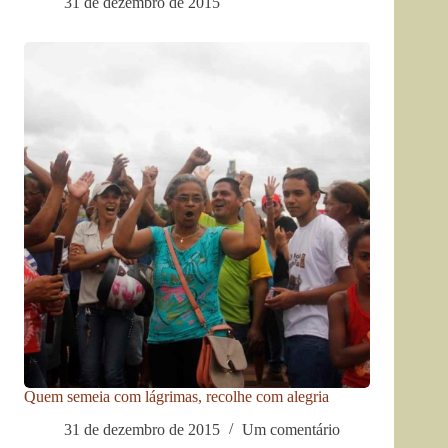
31 de dezembro de 2015
Quem semeia com lágrimas, recolhe com alegria
31 de dezembro de 2015
Um comentário