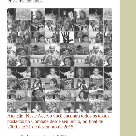
Posts relacionados
Atenção: Neste Acervo você encontra todos os textos
postados no Combate desde seu início, no final de
2009, até 31 de dezembro de 2015.