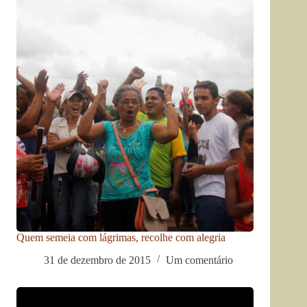
Quem semeia com lágrimas, recolhe com alegria
31 de dezembro de 2015
Um comentário