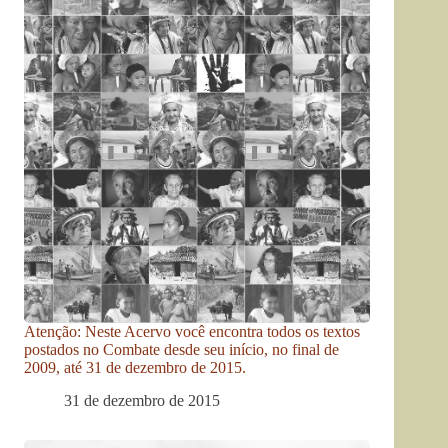
Atenção: Neste Acervo você encontra todos os textos
postados no Combate desde seu início, no final de
2009, até 31 de dezembro de 2015.
31 de dezembro de 2015