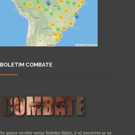
BOLETIM COMBATE
Se quiser receber nosso boletim diário, é só inscrever-se na