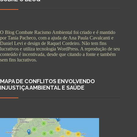
O Blog Combate Racismo Ambiental foi criado e é mantido
por Tania Pacheco, com a ajuda de Ana Paula Cavalcanti e
Daniel Levi e design de Raquel Cordeiro. Não tem fins
lucrativos e utiliza tecnologia WordPress. A reprodução de seu
conteúdo é incentivada, desde que citando a fonte e também
sem fins lucrativos.
MAPA DE CONFLITOS ENVOLVENDO
INJUSTIÇA AMBIENTAL E SAÚDE