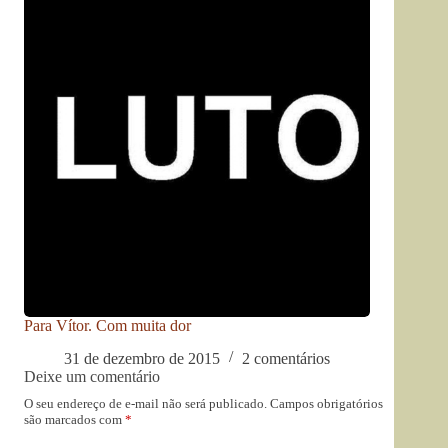
Para Vítor. Com muita dor
31 de dezembro de 2015
2 comentários
Deixe um comentário
O seu endereço de e-mail não será publicado.
Campos obrigatórios
são marcados com
*