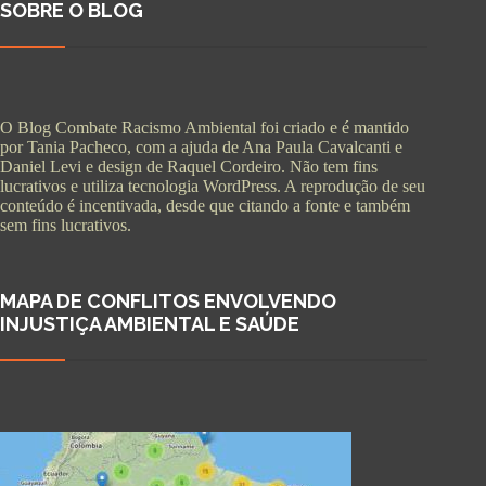
SOBRE O BLOG
O Blog Combate Racismo Ambiental foi criado e é mantido
por Tania Pacheco, com a ajuda de Ana Paula Cavalcanti e
Daniel Levi e design de Raquel Cordeiro. Não tem fins
lucrativos e utiliza tecnologia WordPress. A reprodução de seu
conteúdo é incentivada, desde que citando a fonte e também
sem fins lucrativos.
MAPA DE CONFLITOS ENVOLVENDO
INJUSTIÇA AMBIENTAL E SAÚDE