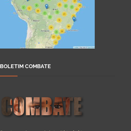
BOLETIM COMBATE