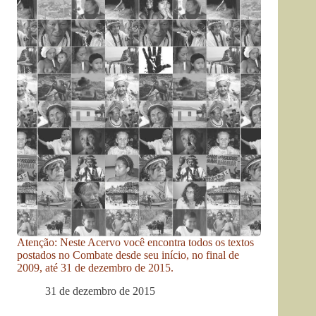
Atenção: Neste Acervo você encontra todos os textos
postados no Combate desde seu início, no final de
2009, até 31 de dezembro de 2015.
31 de dezembro de 2015