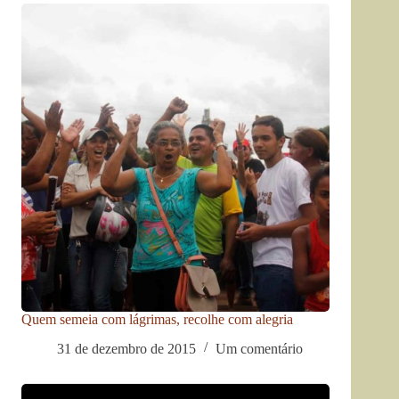
Quem semeia com lágrimas, recolhe com alegria
31 de dezembro de 2015
Um comentário