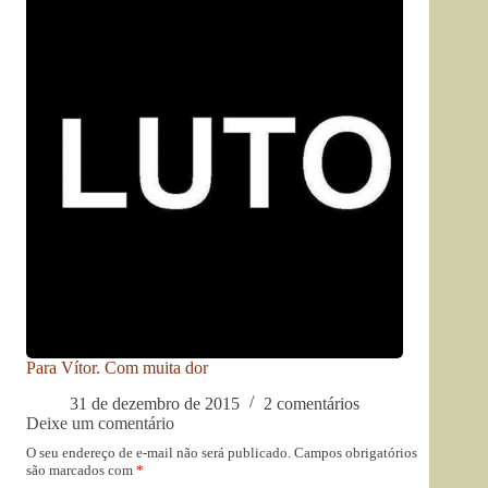
Para Vítor. Com muita dor
31 de dezembro de 2015
2 comentários
Deixe um comentário
O seu endereço de e-mail não será publicado.
Campos obrigatórios
são marcados com
*