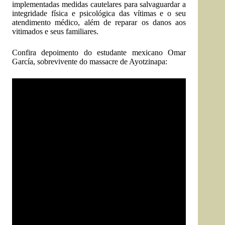
implementadas medidas cautelares para salvaguardar a
integridade física e psicológica das vítimas e o seu
atendimento médico, além de reparar os danos aos
vitimados e seus familiares.
Confira depoimento do estudante mexicano Omar
García, sobrevivente do massacre de Ayotzinapa: