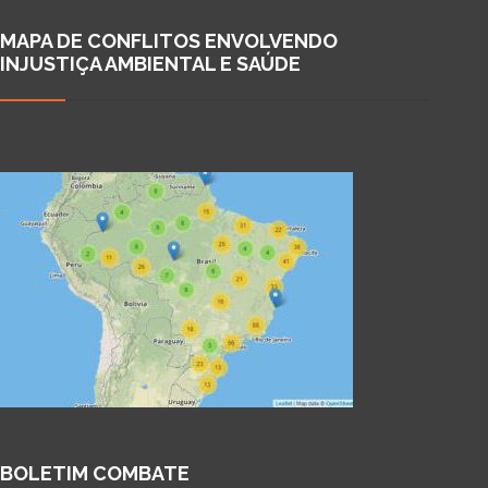
MAPA DE CONFLITOS ENVOLVENDO
INJUSTIÇA AMBIENTAL E SAÚDE
BOLETIM COMBATE