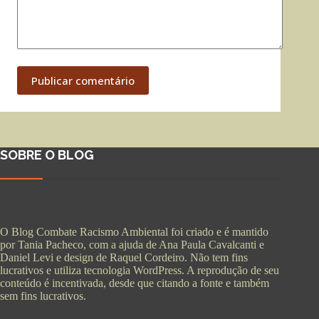
Publicar comentário
SOBRE O BLOG
O Blog Combate Racismo Ambiental foi criado e é mantido
por Tania Pacheco, com a ajuda de Ana Paula Cavalcanti e
Daniel Levi e design de Raquel Cordeiro. Não tem fins
lucrativos e utiliza tecnologia WordPress. A reprodução de seu
conteúdo é incentivada, desde que citando a fonte e também
sem fins lucrativos.