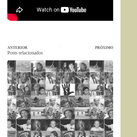
ANTERIOR
PRÓXIMO
Posts relacionados