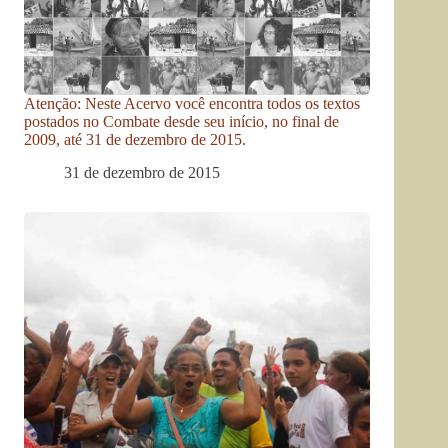
Atenção: Neste Acervo você encontra todos os textos
postados no Combate desde seu início, no final de
2009, até 31 de dezembro de 2015.
31 de dezembro de 2015