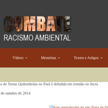
Vídeos
Memórias
Textos e Artigos
ão de Terras Quilombolas no Pará é debatida em reunião no Incra
 de outubro de 2014