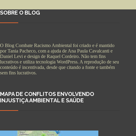
SOBRE O BLOG
O Blog Combate Racismo Ambiental foi criado e é mantido
por Tania Pacheco, com a ajuda de Ana Paula Cavalcanti e
Daniel Levi e design de Raquel Cordeiro. Não tem fins
lucrativos e utiliza tecnologia WordPress. A reprodução de seu
conteúdo é incentivada, desde que citando a fonte e também
sem fins lucrativos.
MAPA DE CONFLITOS ENVOLVENDO
INJUSTIÇA AMBIENTAL E SAÚDE