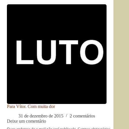
Para Vítor. Com muita dor
31 de dezembro de 2015
2 comentários
Deixe um comentário
O seu endereço de e-mail não será publicado.
Campos obrigatórios