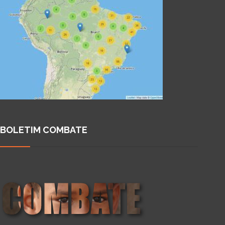
BOLETIM COMBATE