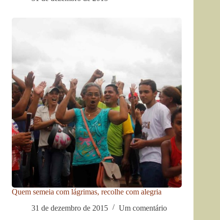
Quem semeia com lágrimas, recolhe com alegria
31 de dezembro de 2015
Um comentário