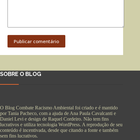
Publicar comentário
SOBRE O BLOG
O Blog Combate Racismo Ambiental foi criado e é mantido
por Tania Pacheco, com a ajuda de Ana Paula Cavalcanti e
Daniel Levi e design de Raquel Cordeiro. Não tem fins
lucrativos e utiliza tecnologia WordPress. A reprodução de seu
conteúdo é incentivada, desde que citando a fonte e também
sem fins lucrativos.