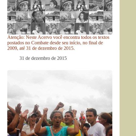
Atenção: Neste Acervo você encontra todos os textos
postados no Combate desde seu início, no final de
2009, até 31 de dezembro de 2015.
31 de dezembro de 2015