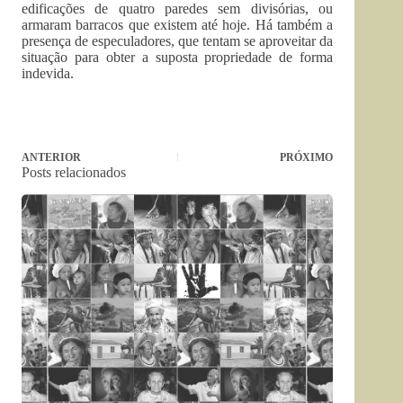
edificações de quatro paredes sem divisórias, ou
armaram barracos que existem até hoje. Há também a
presença de especuladores, que tentam se aproveitar da
situação para obter a suposta propriedade de forma
indevida.
ANTERIOR
PRÓXIMO
Posts relacionados