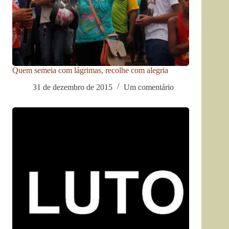
Quem semeia com lágrimas, recolhe com alegria
31 de dezembro de 2015
Um comentário