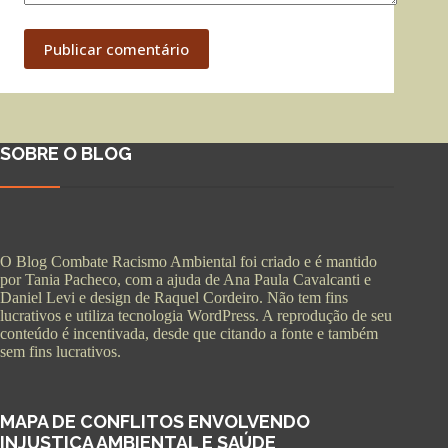
Publicar comentário
SOBRE O BLOG
O Blog Combate Racismo Ambiental foi criado e é mantido
por Tania Pacheco, com a ajuda de Ana Paula Cavalcanti e
Daniel Levi e design de Raquel Cordeiro. Não tem fins
lucrativos e utiliza tecnologia WordPress. A reprodução de seu
conteúdo é incentivada, desde que citando a fonte e também
sem fins lucrativos.
MAPA DE CONFLITOS ENVOLVENDO
INJUSTIÇA AMBIENTAL E SAÚDE