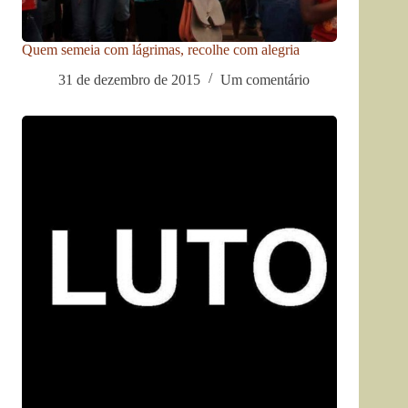
Quem semeia com lágrimas, recolhe com alegria
31 de dezembro de 2015
Um comentário