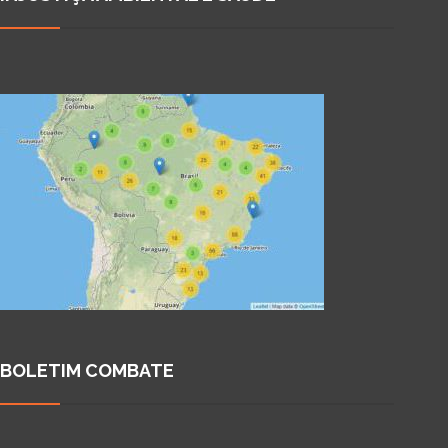
BOLETIM COMBATE