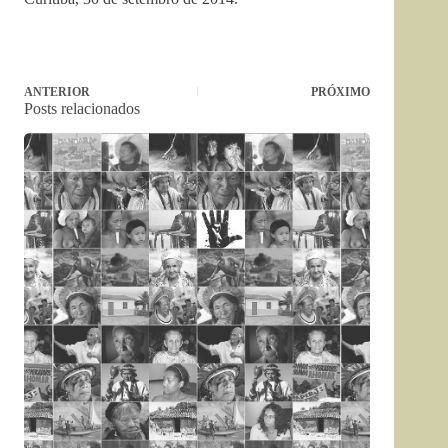
ANTERIOR
PRÓXIMO
Posts relacionados