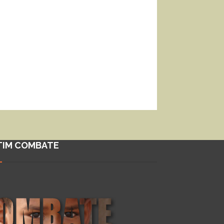
TIM COMBATE