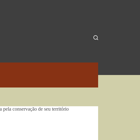
ela conservação de seu território