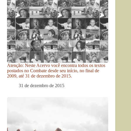
Atenção: Neste Acervo você encontra todos os textos
postados no Combate desde seu início, no final de
2009, até 31 de dezembro de 2015.
31 de dezembro de 2015