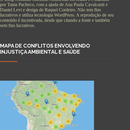
por Tania Pacheco, com a ajuda de Ana Paula Cavalcanti e
Daniel Levi e design de Raquel Cordeiro. Não tem fins
lucrativos e utiliza tecnologia WordPress. A reprodução de seu
conteúdo é incentivada, desde que citando a fonte e também
sem fins lucrativos.
MAPA DE CONFLITOS ENVOLVENDO
INJUSTIÇA AMBIENTAL E SAÚDE