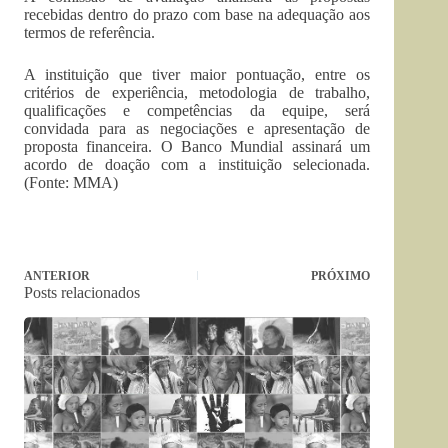
recebidas dentro do prazo com base na adequação aos
termos de referência.
A instituição que tiver maior pontuação, entre os
critérios de experiência, metodologia de trabalho,
qualificações e competências da equipe, será
convidada para as negociações e apresentação de
proposta financeira. O Banco Mundial assinará um
acordo de doação com a instituição selecionada.
(Fonte: MMA)
ANTERIOR
PRÓXIMO
Posts relacionados