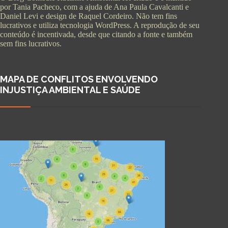
por Tania Pacheco, com a ajuda de Ana Paula Cavalcanti e
Daniel Levi e design de Raquel Cordeiro. Não tem fins
lucrativos e utiliza tecnologia WordPress. A reprodução de seu
conteúdo é incentivada, desde que citando a fonte e também
sem fins lucrativos.
MAPA DE CONFLITOS ENVOLVENDO
INJUSTIÇA AMBIENTAL E SAÚDE