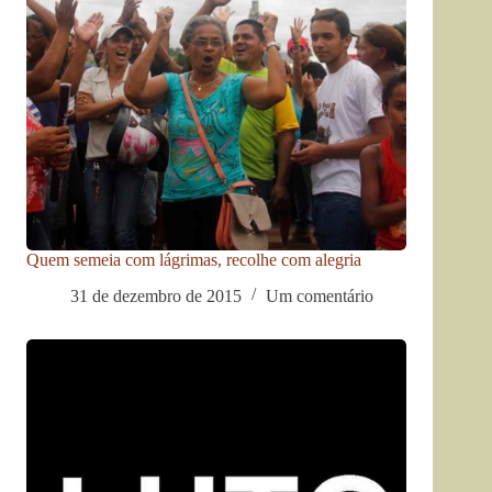
Quem semeia com lágrimas, recolhe com alegria
31 de dezembro de 2015
Um comentário