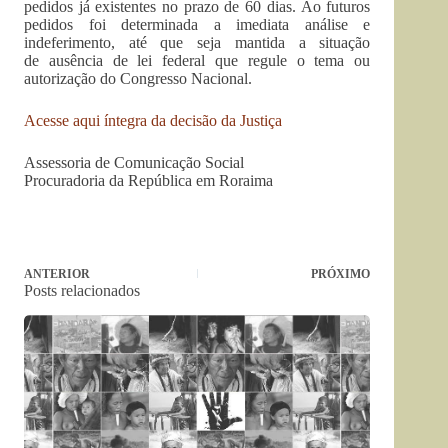
pedidos já existentes no prazo de 60 dias. Ao futuros
pedidos foi determinada a imediata análise e
indeferimento, até que seja mantida a situação
de ausência de lei federal que regule o tema ou
autorização do Congresso Nacional.
Acesse aqui íntegra da decisão da Justiça
Assessoria de Comunicação Social
Procuradoria da República em Roraima
ANTERIOR
PRÓXIMO
Posts relacionados