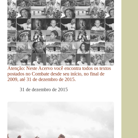
Atenção: Neste Acervo você encontra todos os textos
postados no Combate desde seu início, no final de
2009, até 31 de dezembro de 2015.
31 de dezembro de 2015