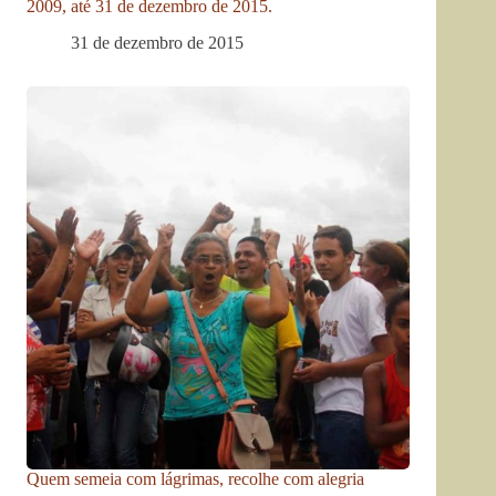
2009, até 31 de dezembro de 2015.
31 de dezembro de 2015
Quem semeia com lágrimas, recolhe com alegria