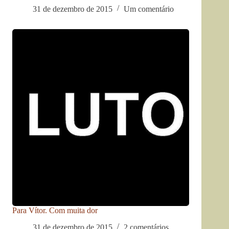
31 de dezembro de 2015
Um comentário
Para Vítor. Com muita dor
31 de dezembro de 2015
2 comentários