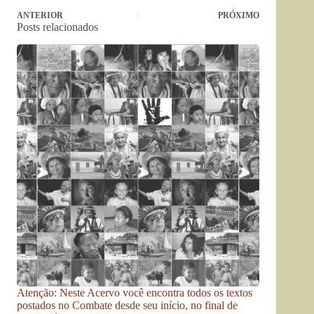
ANTERIOR
PRÓXIMO
Posts relacionados
Atenção: Neste Acervo você encontra todos os textos
postados no Combate desde seu início, no final de