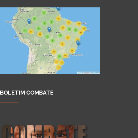
BOLETIM COMBATE