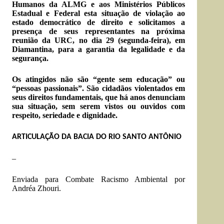
Humanos da ALMG e aos Ministérios Públicos
Estadual e Federal esta situação de violação ao
estado democrático de direito e solicitamos a
presença de seus representantes na próxima
reunião da URC, no dia 29 (segunda-feira), em
Diamantina, para a garantia da legalidade e da
segurança.
Os atingidos não são “gente sem educação” ou
“pessoas passionais”. São cidadãos violentados em
seus direitos fundamentais, que há anos denunciam
sua situação, sem serem vistos ou ouvidos com
respeito, seriedade e dignidade.
ARTICULAÇÃO DA BACIA DO RIO SANTO ANTÔNIO
–
Enviada para Combate Racismo Ambiental por
Andréa Zhouri.