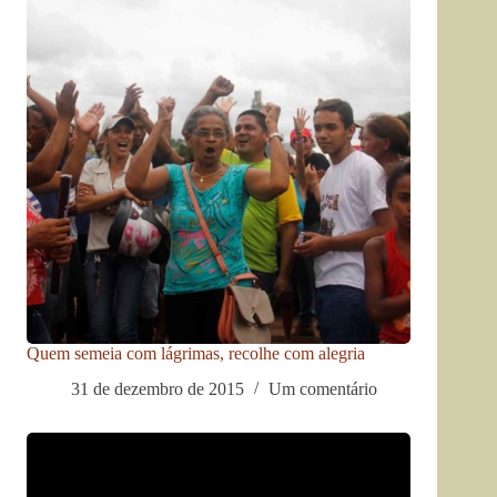
Quem semeia com lágrimas, recolhe com alegria
31 de dezembro de 2015
Um comentário