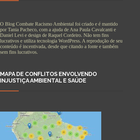
O Blog Combate Racismo Ambiental foi criado e é mantido
por Tania Pacheco, com a ajuda de Ana Paula Cavalcanti e
Daniel Levi e design de Raquel Cordeiro. Não tem fins
lucrativos e utiliza tecnologia WordPress. A reprodução de seu
conteúdo é incentivada, desde que citando a fonte e também
sem fins lucrativos.
MAPA DE CONFLITOS ENVOLVENDO
INJUSTIÇA AMBIENTAL E SAÚDE