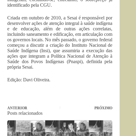
identificado pela CGU.
Criada em outubro de 2010, a Sesai é responsável por
desenvolver ações de atenção integral à saúde indígena
e de educação, além de outras ações correlatas,
incluindo saneamento e edificação, em articulação com
os governos locais. No mês passado, o governo federal
começou a discutir a criação do Instituto Nacional de
Saúde Indígena (Insi), que assumiria a execução das
ações que integram a Política Nacional de Atenção à
Saúde dos Povos Indígenas (Pnaspi), definida pela
própria Sesai.
Edição: Davi Oliveira.
ANTERIOR
PRÓXIMO
Posts relacionados