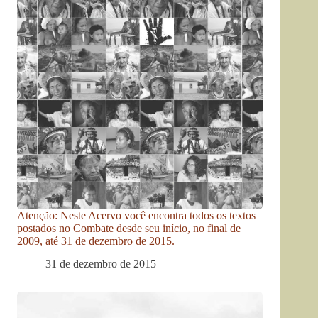
Atenção: Neste Acervo você encontra todos os textos
postados no Combate desde seu início, no final de
2009, até 31 de dezembro de 2015.
31 de dezembro de 2015