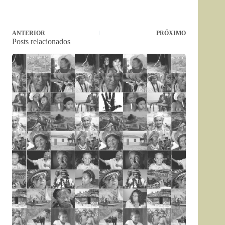
ANTERIOR
PRÓXIMO
Posts relacionados