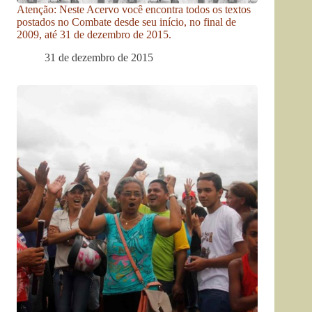
Atenção: Neste Acervo você encontra todos os textos
postados no Combate desde seu início, no final de
2009, até 31 de dezembro de 2015.
31 de dezembro de 2015