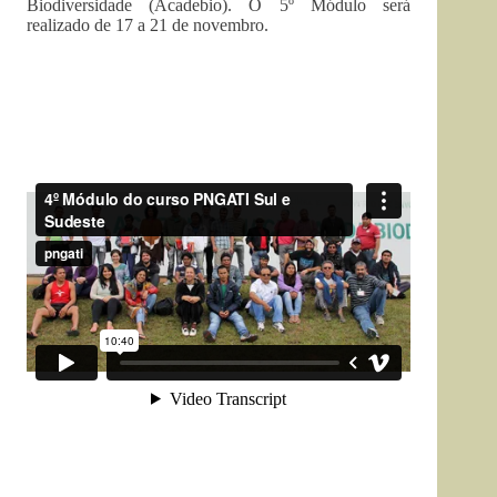
Biodiversidade (Acadebio). O 5º Módulo será
realizado de 17 a 21 de novembro.