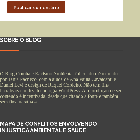
Publicar comentário
SOBRE O BLOG
O Blog Combate Racismo Ambiental foi criado e é mantido
por Tania Pacheco, com a ajuda de Ana Paula Cavalcanti e
Daniel Levi e design de Raquel Cordeiro. Não tem fins
lucrativos e utiliza tecnologia WordPress. A reprodução de seu
conteúdo é incentivada, desde que citando a fonte e também
sem fins lucrativos.
MAPA DE CONFLITOS ENVOLVENDO
INJUSTIÇA AMBIENTAL E SAÚDE