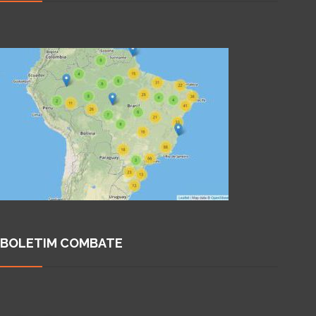
BOLETIM COMBATE