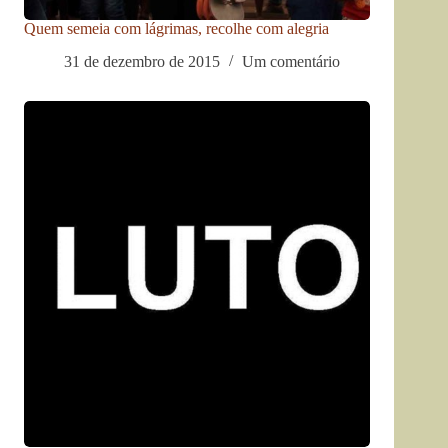
Quem semeia com lágrimas, recolhe com alegria
31 de dezembro de 2015
Um comentário