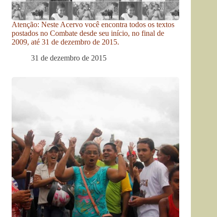
Atenção: Neste Acervo você encontra todos os textos
postados no Combate desde seu início, no final de
2009, até 31 de dezembro de 2015.
31 de dezembro de 2015