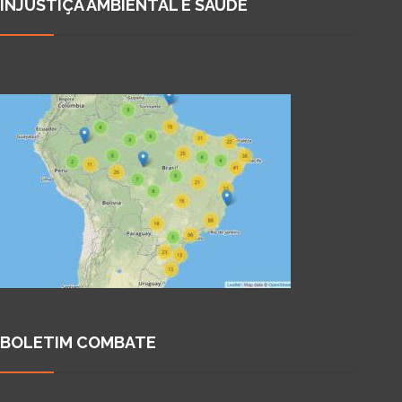
INJUSTIÇA AMBIENTAL E SAÚDE
BOLETIM COMBATE