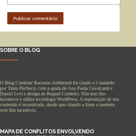
Publicar comentário
SOBRE O BLOG
O Blog Combate Racismo Ambiental foi criado e é mantido
por Tania Pacheco, com a ajuda de Ana Paula Cavalcanti e
Daniel Levi e design de Raquel Cordeiro. Não tem fins
lucrativos e utiliza tecnologia WordPress. A reprodução de seu
conteúdo é incentivada, desde que citando a fonte e também
sem fins lucrativos.
MAPA DE CONFLITOS ENVOLVENDO