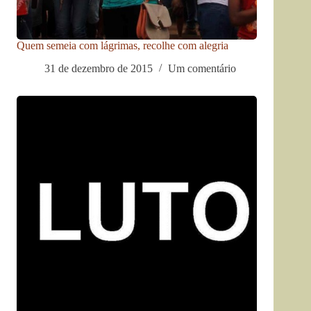
Quem semeia com lágrimas, recolhe com alegria
31 de dezembro de 2015
Um comentário