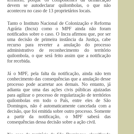
devem se autodeclarar quilombolas, o que não
aconteceu no caso de 13 proprietários locais.
Tanto o Instituto Nacional de Colonização e Reforma
Agrária (Incra) como o MPF ainda não foram
notificados sobre o caso. O Incra afirmou que, por ser
uma decisão de primeira instância da Justiça, cabe
recurso para reverter a anulação do processo
administrativo de reconhecimento do território
quilombola, o que será feito assim que a notificação
for recebida.
Já o MPF, pela falta da notificação, ainda não tem
conhecimento das consequências que a anulação desse
processo pode acarretar aos demais. No entanto, já
adianta que uma das ações civis públicas ajuizadas
para agilizar o processo de regularização de territórios
quilombolas em todo o País, entre eles de São
Domingos, não é automaticamente cancelada com a
decisão, que foi emitida sobre outro processo. Somente
a partir da notificação, o MPF saberá das
consequências dessa decisão sobre a ação civil.