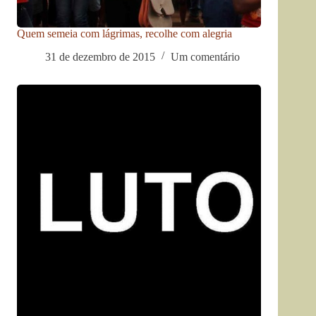
Quem semeia com lágrimas, recolhe com alegria
31 de dezembro de 2015
Um comentário