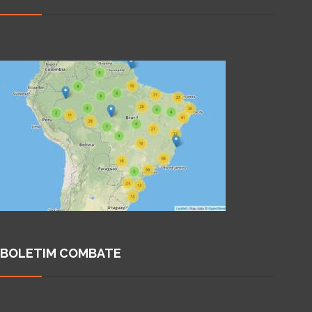
BOLETIM COMBATE