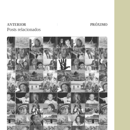
ANTERIOR
PRÓXIMO
Posts relacionados