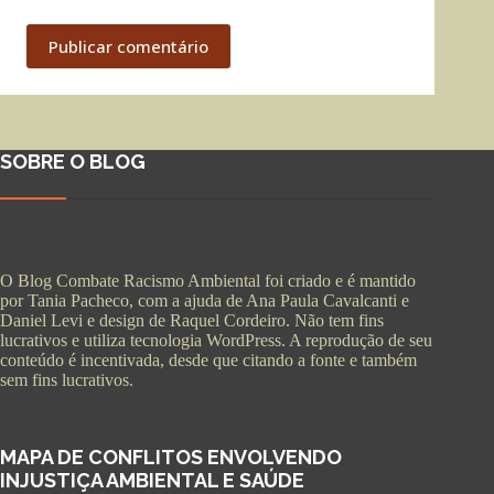
Publicar comentário
SOBRE O BLOG
O Blog Combate Racismo Ambiental foi criado e é mantido
por Tania Pacheco, com a ajuda de Ana Paula Cavalcanti e
Daniel Levi e design de Raquel Cordeiro. Não tem fins
lucrativos e utiliza tecnologia WordPress. A reprodução de seu
conteúdo é incentivada, desde que citando a fonte e também
sem fins lucrativos.
MAPA DE CONFLITOS ENVOLVENDO
INJUSTIÇA AMBIENTAL E SAÚDE