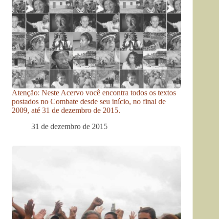
Atenção: Neste Acervo você encontra todos os textos
postados no Combate desde seu início, no final de
2009, até 31 de dezembro de 2015.
31 de dezembro de 2015