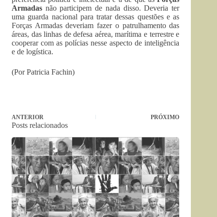
Armadas
não participem de nada disso. Deveria ter
uma guarda nacional para tratar dessas questões e as
Forças Armadas deveriam fazer o patrulhamento das
áreas, das linhas de defesa aérea, marítima e terrestre e
cooperar com as polícias nesse aspecto de inteligência
e de logística.
(Por Patricia Fachin)
ANTERIOR
PRÓXIMO
Posts relacionados