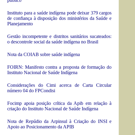
público
Instituto para a saúde indígena pode deixar 379 cargos
de confiança à disposição dos ministérios da Saúde e
Planejamento
Gestão incompetente e distritos sanitários sucateados:
o descontrole social da saúde indígena no Brasil
Nota da COIAB sobre saúde indígena
FOIRN: Manifesto contra a proposta de formação do
Instituto Nacional de Saúde Indígena
Considerações do Cimi acerca de Carta Circular
número 04 do FPCondisi
Focimp apoia posição crítica da Apib em relação à
criação do Instituto Nacional de Saúde Indígena
Nota de Repúdio da Arpinsul à Criação do INSI e
Apoio ao Posicionamento da APIB