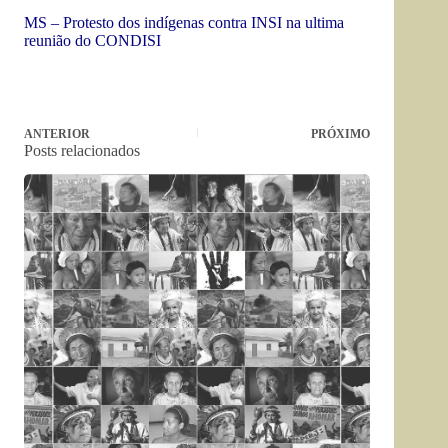
MS – Protesto dos indígenas contra INSI na ultima
reunião do CONDISI
ANTERIOR
PRÓXIMO
Posts relacionados