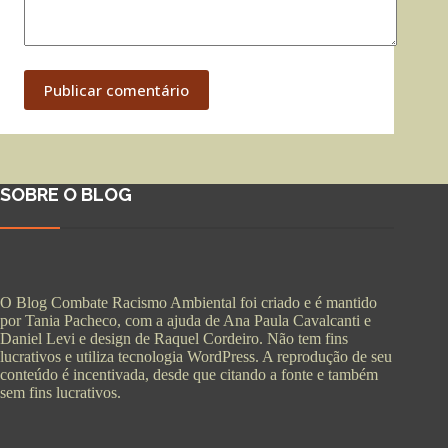
Publicar comentário
SOBRE O BLOG
O Blog Combate Racismo Ambiental foi criado e é mantido
por Tania Pacheco, com a ajuda de Ana Paula Cavalcanti e
Daniel Levi e design de Raquel Cordeiro. Não tem fins
lucrativos e utiliza tecnologia WordPress. A reprodução de seu
conteúdo é incentivada, desde que citando a fonte e também
sem fins lucrativos.