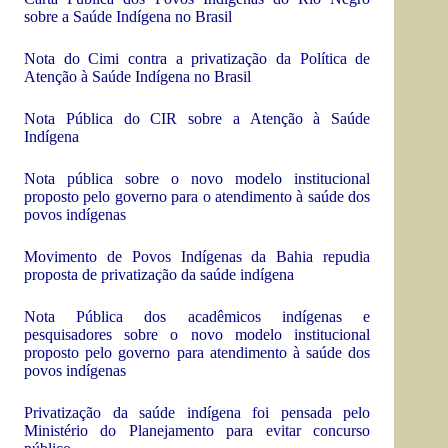
sobre a Saúde Indígena no Brasil
Nota do Cimi contra a privatização da Política de
Atenção à Saúde Indígena no Brasil
Nota Pública do CIR sobre a Atenção à Saúde
Indígena
Nota pública sobre o novo modelo institucional
proposto pelo governo para o atendimento à saúde dos
povos indígenas
Movimento de Povos Indígenas da Bahia repudia
proposta de privatização da saúde indígena
Nota Pública dos acadêmicos indígenas e
pesquisadores sobre o novo modelo institucional
proposto pelo governo para atendimento à saúde dos
povos indígenas
Privatização da saúde indígena foi pensada pelo
Ministério do Planejamento para evitar concurso