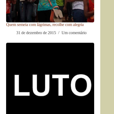
Quem semeia com lágrimas, recolhe com alegria
31 de dezembro de 2015
Um comentário