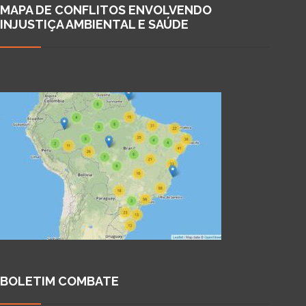
MAPA DE CONFLITOS ENVOLVENDO
INJUSTIÇA AMBIENTAL E SAÚDE
BOLETIM COMBATE