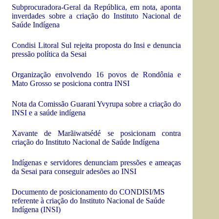
Subprocuradora-Geral da República, em nota, aponta
inverdades sobre a criação do Instituto Nacional de
Saúde Ind
ígena
Condisi Litoral Sul rejeita proposta do Insi e denuncia
pressão política da Sesai
Organização envolvendo 16 povos de Rondônia e
Mato Grosso se posiciona contra INSI
Nota da Comissão Guarani Yvyrupa sobre a criação do
INSI e a saúde indígena
Xavante de Marãiwatsédé se posicionam contra
criação do Instituto Nacional de Saúde Indígena
Indígenas e servidores denunciam pressões e ameaças
da Sesai para conseguir adesões ao INSI
Documento de posicionamento do CONDISI/MS
referente à criação do Instituto Nacional de Saúde
Indígena (INSI)