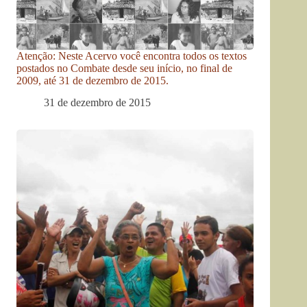
Atenção: Neste Acervo você encontra todos os textos
postados no Combate desde seu início, no final de
2009, até 31 de dezembro de 2015.
31 de dezembro de 2015