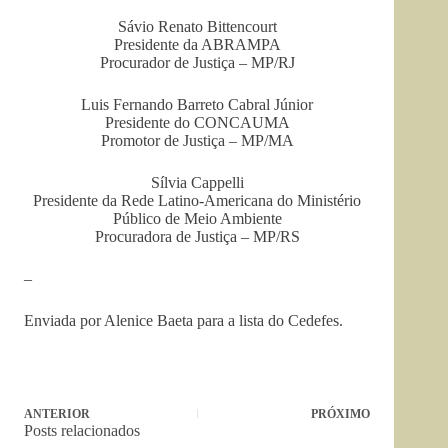
Sávio Renato Bittencourt
Presidente da ABRAMPA
Procurador de Justiça – MP/RJ
Luis Fernando Barreto Cabral Júnior
Presidente do CONCAUMA
Promotor de Justiça – MP/MA
Sílvia Cappelli
Presidente da Rede Latino-Americana do Ministério
Público de Meio Ambiente
Procuradora de Justiça – MP/RS
–
Enviada por Alenice Baeta para a lista do Cedefes.
ANTERIOR
PRÓXIMO
Posts relacionados