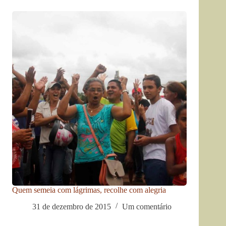
Quem semeia com lágrimas, recolhe com alegria
31 de dezembro de 2015
Um comentário