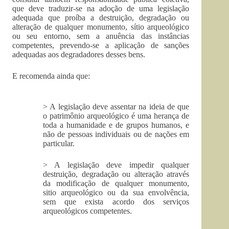
que deve traduzir-se na adoção de uma legislação
adequada que proíba a destruição, degradação ou
alteração de qualquer monumento, sítio arqueológico
ou seu entorno, sem a anuência das instâncias
competentes, prevendo-se a aplicação de sanções
adequadas aos degradadores desses bens.
E recomenda ainda que:
> A legislação deve assentar na ideia de que
o patrimônio arqueológico é uma herança de
toda a humanidade e de grupos humanos, e
não de pessoas individuais ou de nações em
particular.
> A legislação deve impedir qualquer
destruição, degradação ou alteração através
da modificação de qualquer monumento,
sitio arqueológico ou da sua envolvência,
sem que exista acordo dos serviços
arqueológicos competentes.