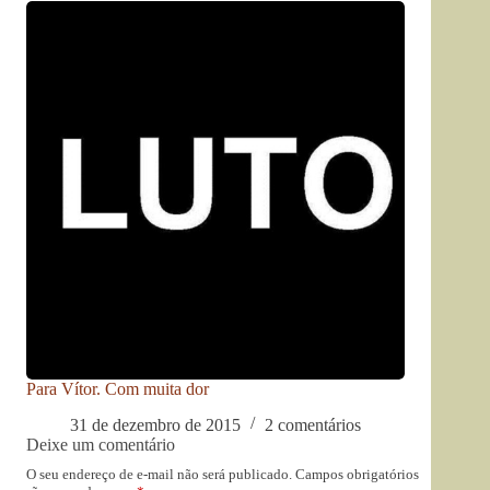
Para Vítor. Com muita dor
31 de dezembro de 2015
2 comentários
Deixe um comentário
O seu endereço de e-mail não será publicado.
Campos obrigatórios