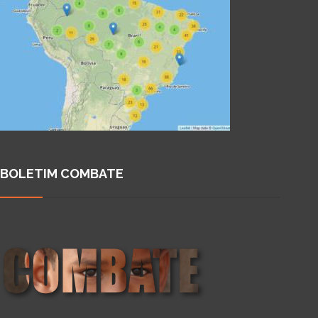
BOLETIM COMBATE