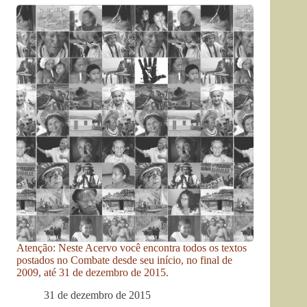
Atenção: Neste Acervo você encontra todos os textos
postados no Combate desde seu início, no final de
2009, até 31 de dezembro de 2015.
31 de dezembro de 2015