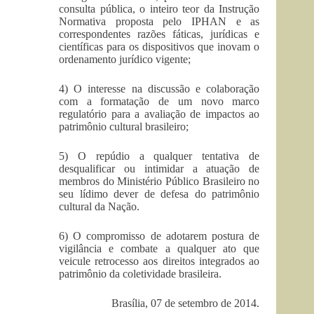
consulta pública, o inteiro teor da Instrução
Normativa proposta pelo IPHAN e as
correspondentes razões fáticas, jurídicas e
científicas para os dispositivos que inovam o
ordenamento jurídico vigente;
4) O interesse na discussão e colaboração
com a formatação de um novo marco
regulatório para a avaliação de impactos ao
patrimônio cultural brasileiro;
5) O repúdio a qualquer tentativa de
desqualificar ou intimidar a atuação de
membros do Ministério Público Brasileiro no
seu lídimo dever de defesa do patrimônio
cultural da Nação.
6) O compromisso de adotarem postura de
vigilância e combate a qualquer ato que
veicule retrocesso aos direitos integrados ao
patrimônio da coletividade brasileira.
Brasília, 07 de setembro de 2014.