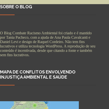
SOBRE O BLOG
O Blog Combate Racismo Ambiental foi criado e é mantido
por Tania Pacheco, com a ajuda de Ana Paula Cavalcanti e
Daniel Levi e design de Raquel Cordeiro. Não tem fins
lucrativos e utiliza tecnologia WordPress. A reprodução de seu
conteúdo é incentivada, desde que citando a fonte e também
sem fins lucrativos.
MAPA DE CONFLITOS ENVOLVENDO
INJUSTIÇA AMBIENTAL E SAÚDE