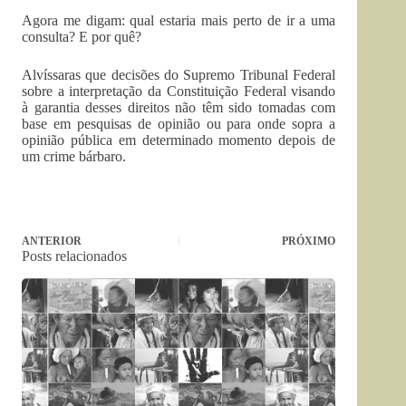
Agora me digam: qual estaria mais perto de ir a uma
consulta? E por quê?
Alvíssaras que decisões do Supremo Tribunal Federal
sobre a interpretação da Constituição Federal visando
à garantia desses direitos não têm sido tomadas com
base em pesquisas de opinião ou para onde sopra a
opinião pública em determinado momento depois de
um crime bárbaro.
ANTERIOR
PRÓXIMO
Posts relacionados