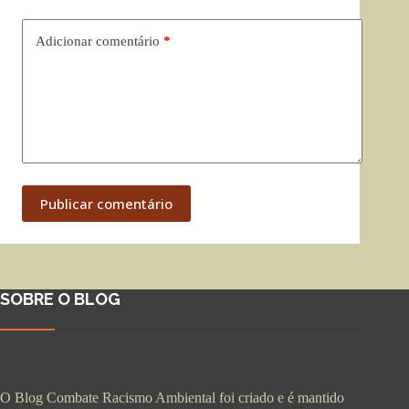
Adicionar comentário
*
Publicar comentário
SOBRE O BLOG
O Blog Combate Racismo Ambiental foi criado e é mantido