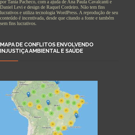
por Tania Pacheco, com a ajuda de Ana Paula Cavalcanti e
Daniel Levi e design de Raquel Cordeiro. Não tem fins
lucrativos e utiliza tecnologia WordPress. A reprodução de seu
conteúdo é incentivada, desde que citando a fonte e também
sem fins lucrativos.
MAPA DE CONFLITOS ENVOLVENDO
INJUSTIÇA AMBIENTAL E SAÚDE