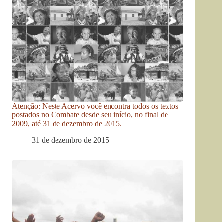
Atenção: Neste Acervo você encontra todos os textos
postados no Combate desde seu início, no final de
2009, até 31 de dezembro de 2015.
31 de dezembro de 2015