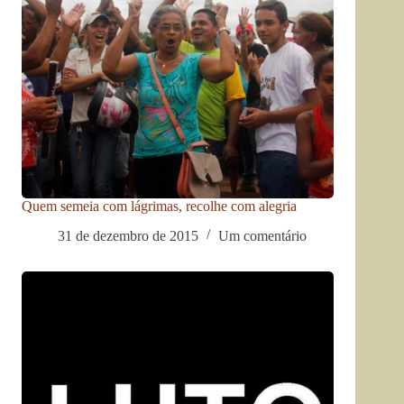
Quem semeia com lágrimas, recolhe com alegria
31 de dezembro de 2015
Um comentário