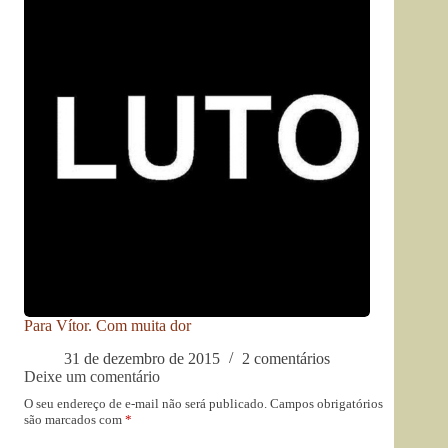
Para Vítor. Com muita dor
31 de dezembro de 2015
2 comentários
Deixe um comentário
O seu endereço de e-mail não será publicado.
Campos obrigatórios
são marcados com
*