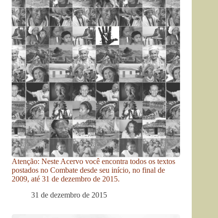
Atenção: Neste Acervo você encontra todos os textos
postados no Combate desde seu início, no final de
2009, até 31 de dezembro de 2015.
31 de dezembro de 2015