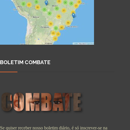
BOLETIM COMBATE
Se quiser receber nosso boletim diário, é só inscrever-se na