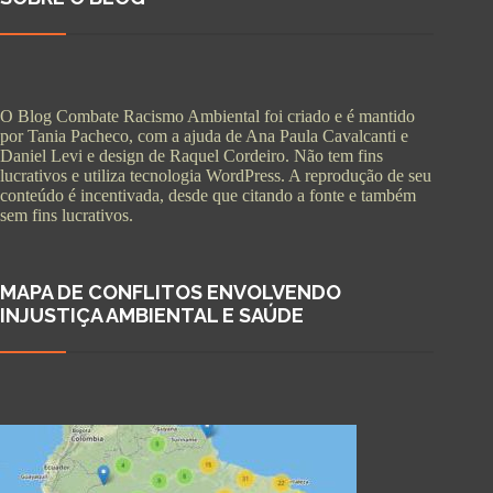
O Blog Combate Racismo Ambiental foi criado e é mantido
por Tania Pacheco, com a ajuda de Ana Paula Cavalcanti e
Daniel Levi e design de Raquel Cordeiro. Não tem fins
lucrativos e utiliza tecnologia WordPress. A reprodução de seu
conteúdo é incentivada, desde que citando a fonte e também
sem fins lucrativos.
MAPA DE CONFLITOS ENVOLVENDO
INJUSTIÇA AMBIENTAL E SAÚDE