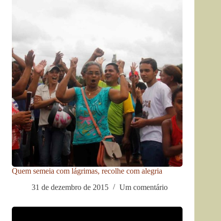
Quem semeia com lágrimas, recolhe com alegria
31 de dezembro de 2015
Um comentário