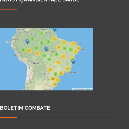
BOLETIM COMBATE