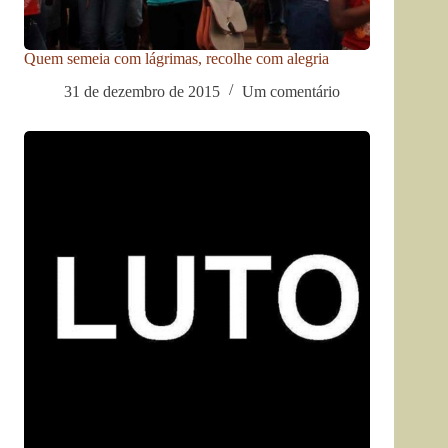
Quem semeia com lágrimas, recolhe com alegria
31 de dezembro de 2015
Um comentário