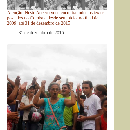
Atenção: Neste Acervo você encontra todos os textos
postados no Combate desde seu início, no final de
2009, até 31 de dezembro de 2015.
31 de dezembro de 2015