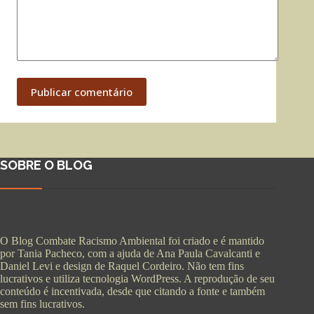
Publicar comentário
SOBRE O BLOG
O Blog Combate Racismo Ambiental foi criado e é mantido
por Tania Pacheco, com a ajuda de Ana Paula Cavalcanti e
Daniel Levi e design de Raquel Cordeiro. Não tem fins
lucrativos e utiliza tecnologia WordPress. A reprodução de seu
conteúdo é incentivada, desde que citando a fonte e também
sem fins lucrativos.