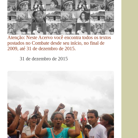
Atenção: Neste Acervo você encontra todos os textos
postados no Combate desde seu início, no final de
2009, até 31 de dezembro de 2015.
31 de dezembro de 2015