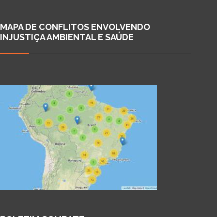
MAPA DE CONFLITOS ENVOLVENDO
INJUSTIÇA AMBIENTAL E SAÚDE