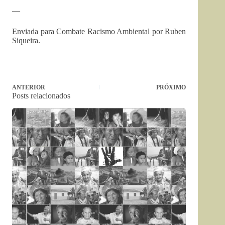
—
Enviada para Combate Racismo Ambiental por Ruben
Siqueira.
ANTERIOR
PRÓXIMO
Posts relacionados