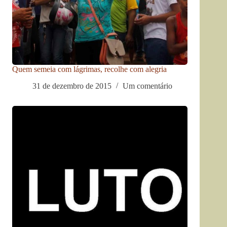
Quem semeia com lágrimas, recolhe com alegria
31 de dezembro de 2015
Um comentário