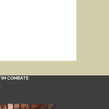
TIM COMBATE