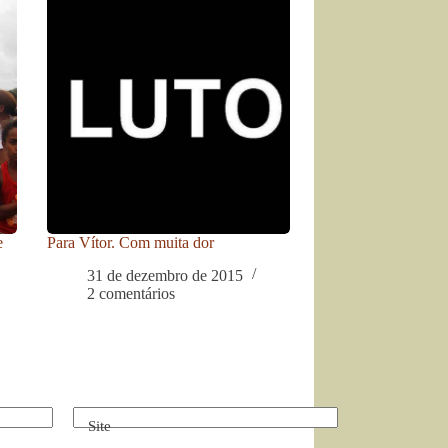
e
Para Vítor. Com muita dor
31 de dezembro de 2015
2 comentários
Site