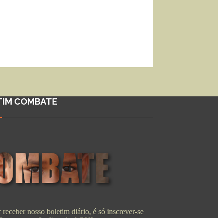
TIM COMBATE
 receber nosso boletim diário, é só inscrever-se