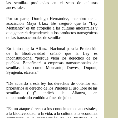
las semillas producidas en el seno de culturas
ancestrales.
Por su parte, Domingo Hernández, miembro de la
asociación Maya Ukux Be aseguró que la “Ley
Monsanto” es un atropello a las culturas ancestrales y
que generará dependencia a los productos transgénicos
de las transnacionales de semillas.
En tanto que, la Alianza Nacional para la Protección
de la Biodiversidad señaló que la Ley es
inconstitucional “porque viola los derechos de los
pueblos. Beneficiará a empresas transnacionales de
semillas tales como Monsanto, Duwest, Dupont,
Syngenta, etcétera”
“De acuerdo a esta ley los derechos de obtentor son
prioritarios al derecho de los Pueblos al uso libre de las
semillas (…)” indicó la Alianza, en
un
comunicado
emitido a fines de julio.
“Es un ataque directo a los conocimientos ancestrales,
a la biodiversidad, a la vida, a la cultura, a la economía