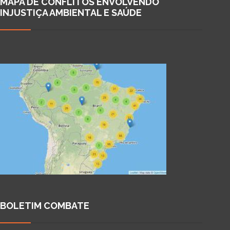
MAPA DE CONFLITOS ENVOLVENDO
INJUSTIÇA AMBIENTAL E SAÚDE
BOLETIM COMBATE