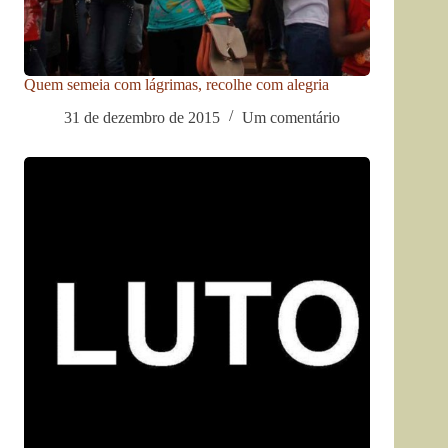
Quem semeia com lágrimas, recolhe com alegria
31 de dezembro de 2015
Um comentário