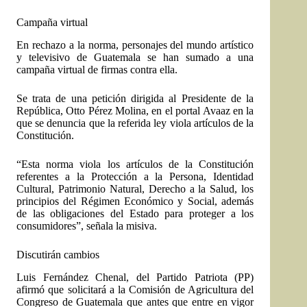
Campaña virtual
En rechazo a la norma, personajes del mundo artístico
y televisivo de Guatemala se han sumado a una
campaña virtual de firmas contra ella.
Se trata de una
petición dirigida al Presidente de la
República
, Otto Pérez Molina, en el portal Avaaz en la
que se denuncia que la referida ley viola artículos de la
Constitución.
“Esta norma viola los artículos de la Constitución
referentes a la Protección a la Persona, Identidad
Cultural, Patrimonio Natural, Derecho a la Salud, los
principios del Régimen Económico y Social, además
de las obligaciones del Estado para proteger a los
consumidores”, señala la misiva.
Discutirán cambios
Luis Fernández Chenal, del Partido Patriota (PP)
afirmó que solicitará a la Comisión de Agricultura del
Congreso de Guatemala que antes que entre en vigor