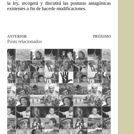
la ley, recogerá y discutirá las posturas antagónicas
existentes a fin de hacerle modificaciones.
ANTERIOR
PRÓXIMO
Posts relacionados