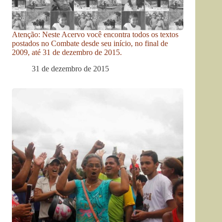
Atenção: Neste Acervo você encontra todos os textos
postados no Combate desde seu início, no final de
2009, até 31 de dezembro de 2015.
31 de dezembro de 2015