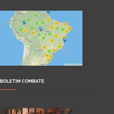
BOLETIM COMBATE