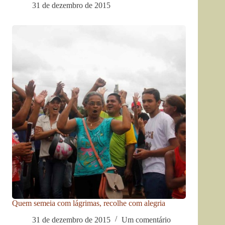
31 de dezembro de 2015
Quem semeia com lágrimas, recolhe com alegria
31 de dezembro de 2015
Um comentário