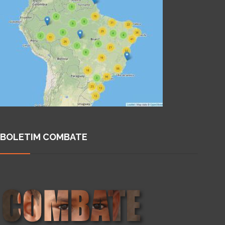
BOLETIM COMBATE