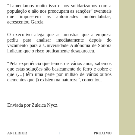
“Lamentamos muito isso e nos solidarizamos com a
população e não nos preocupam as sanções” eventuais
que impuserem as autoridades ambientalistas,
acrescentou García.
O executivo alega que as amostras que a empresa
pediu para analisar imediatamente depois do
vazamento para a Universidade Autônoma de Sonora
indicam que o risco praticamente desapareceu.
“Pela experiência que temos de vários anos, sabemos
que estas soluções são basicamente de ferro e cobre e
que (…) têm uma parte por milhão de vários outros
elementos que já existem na natureza”, comentou.
—
Enviada por Zuleica Nycz.
ANTERIOR
PRÓXIMO