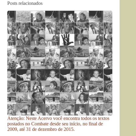
Posts relacionados
Atenção: Neste Acervo você encontra todos os textos
postados no Combate desde seu início, no final de
2009, até 31 de dezembro de 2015.