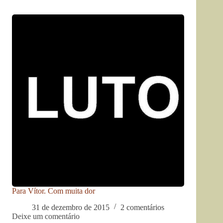
Para Vítor. Com muita dor
31 de dezembro de 2015
2 comentários
Deixe um comentário