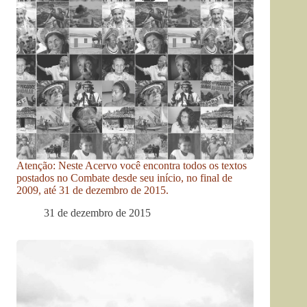
Atenção: Neste Acervo você encontra todos os textos
postados no Combate desde seu início, no final de
2009, até 31 de dezembro de 2015.
31 de dezembro de 2015