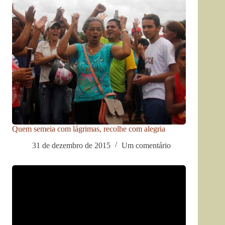
Quem semeia com lágrimas, recolhe com alegria
31 de dezembro de 2015
Um comentário