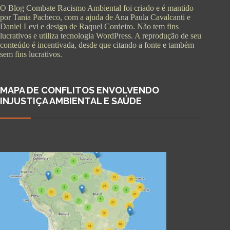
O Blog Combate Racismo Ambiental foi criado e é mantido
por Tania Pacheco, com a ajuda de Ana Paula Cavalcanti e
Daniel Levi e design de Raquel Cordeiro. Não tem fins
lucrativos e utiliza tecnologia WordPress. A reprodução de seu
conteúdo é incentivada, desde que citando a fonte e também
sem fins lucrativos.
MAPA DE CONFLITOS ENVOLVENDO
INJUSTIÇA AMBIENTAL E SAÚDE