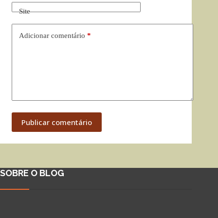
Site
Adicionar comentário
*
Publicar comentário
SOBRE O BLOG