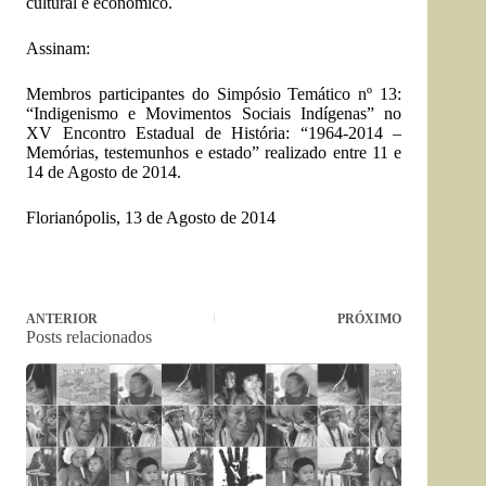
cultural e econômico.
Assinam:
Membros participantes do Simpósio Temático nº 13:
“Indigenismo e Movimentos Sociais Indígenas” no
XV Encontro Estadual de História: “1964-2014 –
Memórias, testemunhos e estado” realizado entre 11 e
14 de Agosto de 2014.
Florianópolis, 13 de Agosto de 2014
ANTERIOR
PRÓXIMO
Posts relacionados