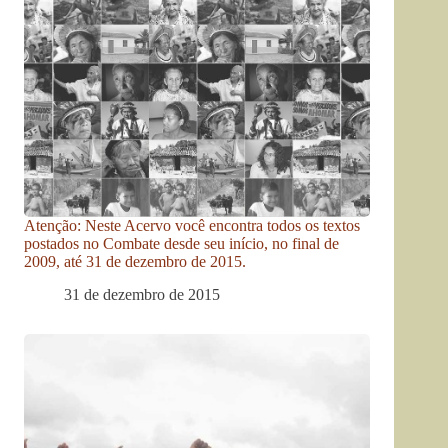
Atenção: Neste Acervo você encontra todos os textos
postados no Combate desde seu início, no final de
2009, até 31 de dezembro de 2015.
31 de dezembro de 2015