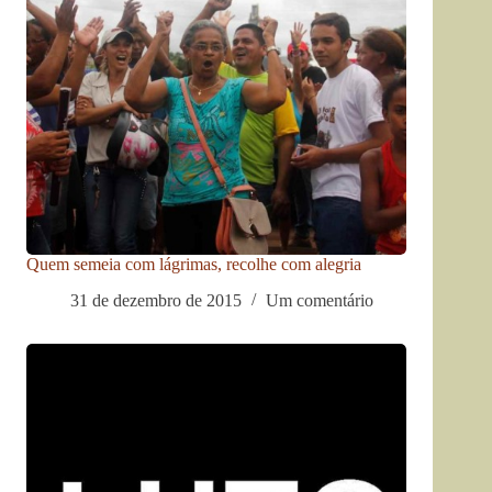
Quem semeia com lágrimas, recolhe com alegria
31 de dezembro de 2015
Um comentário