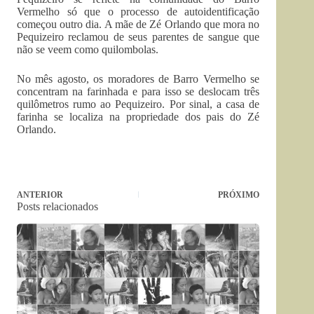
Vermelho só que o processo de autoidentificação
começou outro dia. A mãe de Zé Orlando que mora no
Pequizeiro reclamou de seus parentes de sangue que
não se veem como quilombolas.
No mês agosto, os moradores de Barro Vermelho se
concentram na farinhada e para isso se deslocam três
quilômetros rumo ao Pequizeiro. Por sinal, a casa de
farinha se localiza na propriedade dos pais do Zé
Orlando.
ANTERIOR
PRÓXIMO
Posts relacionados