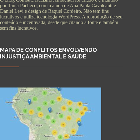
por Tania Pacheco, com a ajuda de Ana Paula Cavalcanti e
Daniel Levi e design de Raquel Cordeiro. Não tem fins
lucrativos e utiliza tecnologia WordPress. A reprodução de seu
conteúdo é incentivada, desde que citando a fonte e também
sem fins lucrativos.
MAPA DE CONFLITOS ENVOLVENDO
INJUSTIÇA AMBIENTAL E SAÚDE