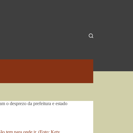
m o desprezo da prefeitura e estado