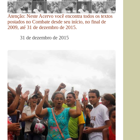
Atenção: Neste Acervo você encontra todos os textos
postados no Combate desde seu início, no final de
2009, até 31 de dezembro de 2015.
31 de dezembro de 2015