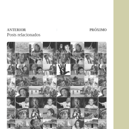
ANTERIOR
PRÓXIMO
Posts relacionados