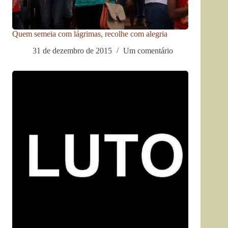
Quem semeia com lágrimas, recolhe com alegria
31 de dezembro de 2015
Um comentário