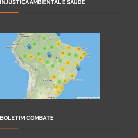
INJUSTIÇA AMBIENTAL E SAÚDE
BOLETIM COMBATE