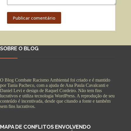
Publicar comentário
SOBRE O BLOG
O Blog Combate Racismo Ambiental foi criado e é mantido
por Tania Pacheco, com a ajuda de Ana Paula Cavalcanti e
Daniel Levi e design de Raquel Cordeiro. Não tem fins
lucrativos e utiliza tecnologia WordPress. A reprodução de seu
conteúdo é incentivada, desde que citando a fonte e também
sem fins lucrativos.
MAPA DE CONFLITOS ENVOLVENDO