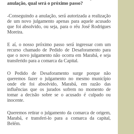
anulação, qual será o próximo passo?
-Conseguindo a anulação, será autorizada a realização
de um novo julgamento apenas para aquele acusado
que foi absolvido, ou seja, para o réu José Rodrigues
Moreira.
E aí, o nosso próximo passo será ingressar com um
recurso chamado de Pedido de Desaforamento para
que o novo julgamento não ocorra em Marabá, e seja
transferido para a comarca da Capital.
O Pedido de Desaforamento surge porque não
queremos fazer o julgamento no mesmo município
onde ele foi absolvido, Marabá, em razão das
influências que os jurados sofrem no momento de
tomar a decisão sobre se o acusado é culpado ou
inocente.
Queremos retirar o julgamento da comarca de origem,
Marabá, e transferi-lo para a comarca da capital,
Belém.