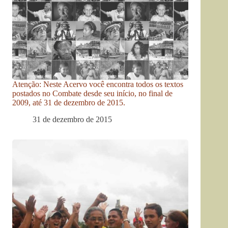
Atenção: Neste Acervo você encontra todos os textos
postados no Combate desde seu início, no final de
2009, até 31 de dezembro de 2015.
31 de dezembro de 2015