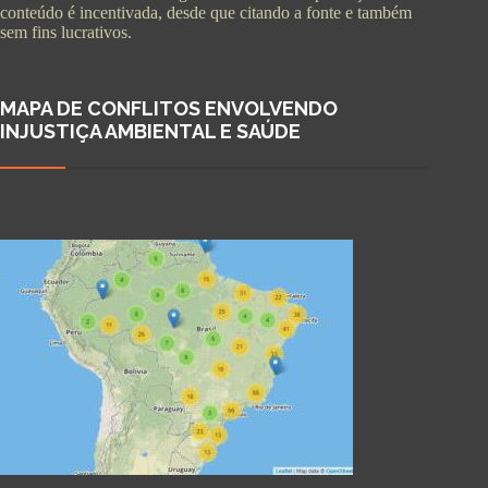
conteúdo é incentivada, desde que citando a fonte e também
sem fins lucrativos.
MAPA DE CONFLITOS ENVOLVENDO
INJUSTIÇA AMBIENTAL E SAÚDE