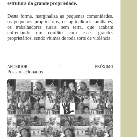
estrutura da grande propriedade.
Desta forma, marginaliza as pequenas comunidades,
os pequenos proprietários, os agricultores familiares,
os trabalhadores rurais sem terra, que acabam
enfrentando um conflito com esses grandes
proprietários, sendo vítimas de toda sorte de violência.
ANTERIOR
PRÓXIMO
Posts relacionados