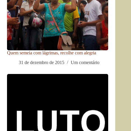
Quem semeia com lágrimas, recolhe com alegria
31 de dezembro de 2015
Um comentário