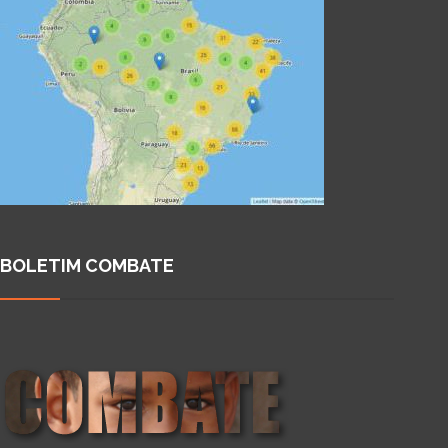
BOLETIM COMBATE