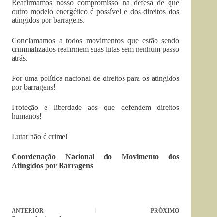
Reafirmamos nosso compromisso na defesa de que
outro modelo energético é possível e dos direitos dos
atingidos por barragens.
Conclamamos a todos movimentos que estão sendo
criminalizados reafirmem suas lutas sem nenhum passo
atrás.
Por uma política nacional de direitos para os atingidos
por barragens!
Proteção e liberdade aos que defendem direitos
humanos!
Lutar não é crime!
Coordenação Nacional do Movimento dos
Atingidos por Barragens
ANTERIOR
PRÓXIMO