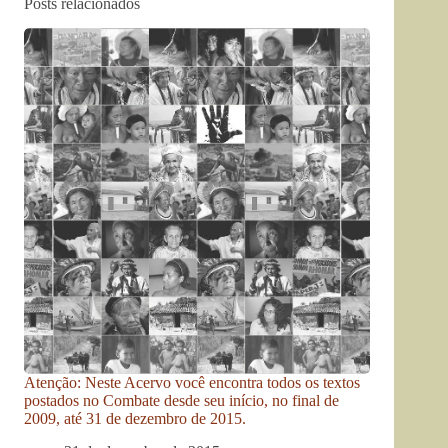
Posts relacionados
Atenção: Neste Acervo você encontra todos os textos
postados no Combate desde seu início, no final de
2009, até 31 de dezembro de 2015.