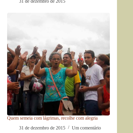
31 de dezembro de 2015
Quem semeia com lágrimas, recolhe com alegria
31 de dezembro de 2015
Um comentário