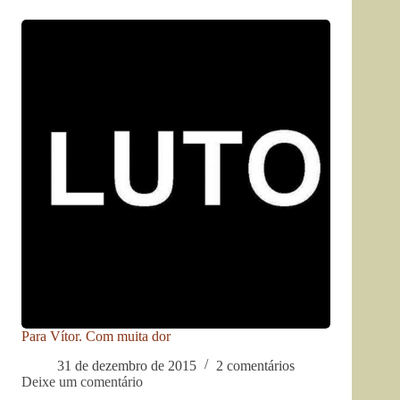
Para Vítor. Com muita dor
31 de dezembro de 2015
2 comentários
Deixe um comentário