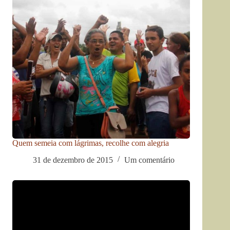
Quem semeia com lágrimas, recolhe com alegria
31 de dezembro de 2015
Um comentário