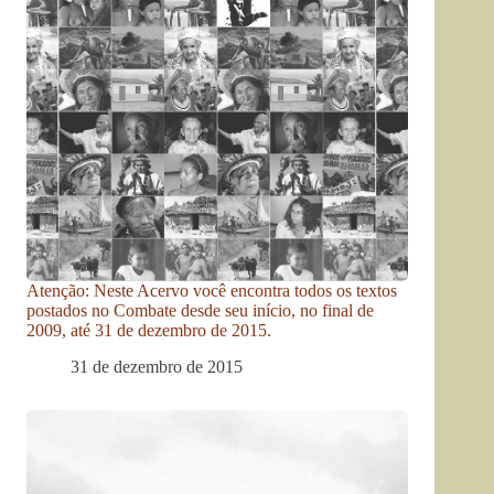
Atenção: Neste Acervo você encontra todos os textos
postados no Combate desde seu início, no final de
2009, até 31 de dezembro de 2015.
31 de dezembro de 2015