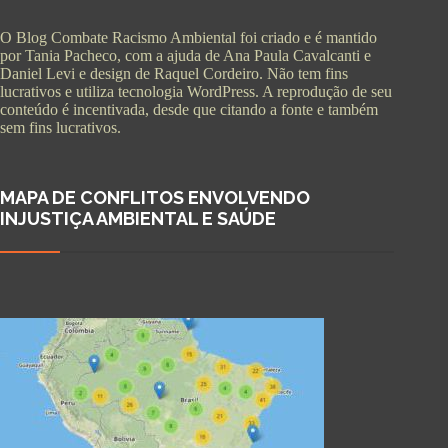
O Blog Combate Racismo Ambiental foi criado e é mantido
por Tania Pacheco, com a ajuda de Ana Paula Cavalcanti e
Daniel Levi e design de Raquel Cordeiro. Não tem fins
lucrativos e utiliza tecnologia WordPress. A reprodução de seu
conteúdo é incentivada, desde que citando a fonte e também
sem fins lucrativos.
MAPA DE CONFLITOS ENVOLVENDO
INJUSTIÇA AMBIENTAL E SAÚDE