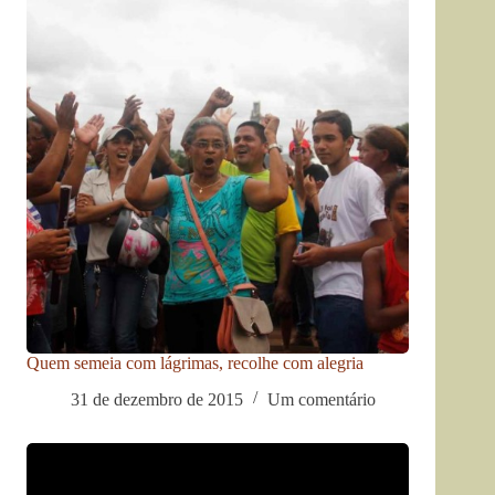
Quem semeia com lágrimas, recolhe com alegria
31 de dezembro de 2015
Um comentário