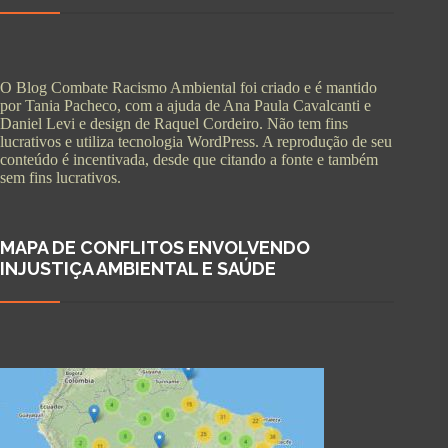
O Blog Combate Racismo Ambiental foi criado e é mantido
por Tania Pacheco, com a ajuda de Ana Paula Cavalcanti e
Daniel Levi e design de Raquel Cordeiro. Não tem fins
lucrativos e utiliza tecnologia WordPress. A reprodução de seu
conteúdo é incentivada, desde que citando a fonte e também
sem fins lucrativos.
MAPA DE CONFLITOS ENVOLVENDO
INJUSTIÇA AMBIENTAL E SAÚDE