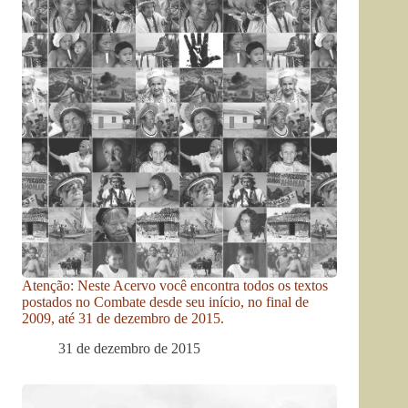
Atenção: Neste Acervo você encontra todos os textos
postados no Combate desde seu início, no final de
2009, até 31 de dezembro de 2015.
31 de dezembro de 2015