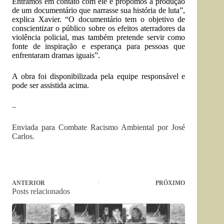
Entramos em contato com ele e propomos a produção
de um documentário que narrasse sua história de luta”,
explica Xavier. “O documentário tem o objetivo de
conscientizar o público sobre os efeitos aterradores da
violência policial, mas também pretende servir como
fonte de inspiração e esperança para pessoas que
enfrentaram dramas iguais”.
A obra foi disponibilizada pela equipe responsável e
pode ser assistida acima.
–
Enviada para Combate Racismo Ambiental por José
Carlos.
ANTERIOR
PRÓXIMO
Posts relacionados