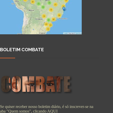
BOLETIM COMBATE
Se quiser receber nosso boletim diário, é só inscrever-se na
aba "Quem somos", clicando
AQUI