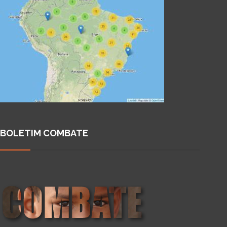
BOLETIM COMBATE