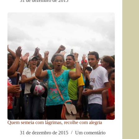
31 de dezembro de 2015
Quem semeia com lágrimas, recolhe com alegria
31 de dezembro de 2015
Um comentário