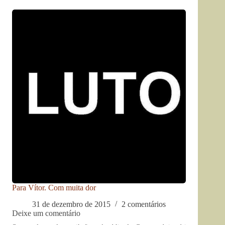
Para Vítor. Com muita dor
31 de dezembro de 2015
2 comentários
Deixe um comentário