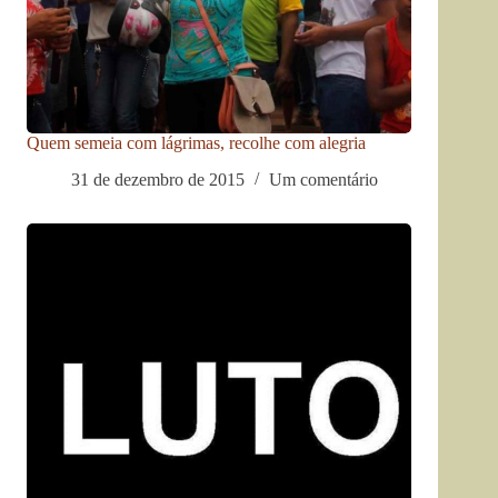
Quem semeia com lágrimas, recolhe com alegria
31 de dezembro de 2015
Um comentário