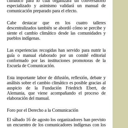
climático para lo cual organizará un conversatorio
especializado y asimismo validará un manual de
comunicación preparado para el efecto.
Cabe destacar que en los cuatro talleres
descentralizados también se abordó cómo se percibe y
siente el cambio climático desde las comunidades y
pueblos indígenas.
Las experiencias recogidas han servido para nutrir la
guía o manual elaborado por un comité editorial
conformado por las instituciones promotoras de la
Escuela de Comunicación.
Esta importante labor de difusión, reflexión, debate y
análisis sobre el cambio climático es posible gracias al
auspicio de la Fundación Friedrich Ebert, de
Alemania, que viene acompañando el proceso de
elaboración del manual.
Foro por el Derecho a la Comunicación
El sábado 16 de agosto los organizadores han previsto
un encuentro de los comunicadores indígenas con los