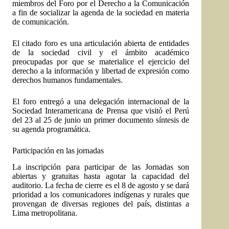
miembros del Foro por el Derecho a la Comunicación
a fin de socializar la agenda de la sociedad en materia
de comunicación.
El citado foro es una articulación abierta de entidades
de la sociedad civil y el ámbito académico
preocupadas por que se materialice el ejercicio del
derecho a la información y libertad de expresión como
derechos humanos fundamentales.
El foro entregó a una delegación internacional de la
Sociedad Interamericana de Prensa que visitó el Perú
del 23 al 25 de junio un primer documento síntesis de
su agenda programática.
Participación en las jornadas
La inscripción para participar de las Jornadas son
abiertas y gratuitas hasta agotar la capacidad del
auditorio. La fecha de cierre es el 8 de agosto y se dará
prioridad a los comunicadores indígenas y rurales que
provengan de diversas regiones del país, distintas a
Lima metropolitana.