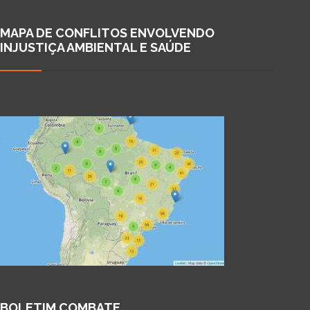
MAPA DE CONFLITOS ENVOLVENDO
INJUSTIÇA AMBIENTAL E SAÚDE
BOLETIM COMBATE