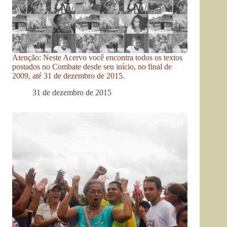
Atenção: Neste Acervo você encontra todos os textos
postados no Combate desde seu início, no final de
2009, até 31 de dezembro de 2015.
31 de dezembro de 2015