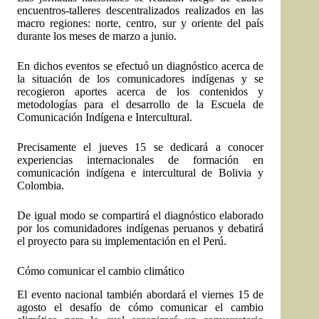
encuentros-talleres descentralizados realizados en las
macro regiones: norte, centro, sur y oriente del país
durante los meses de marzo a junio.
En dichos eventos se efectuó un diagnóstico acerca de
la situación de los comunicadores indígenas y se
recogieron aportes acerca de los contenidos y
metodologías para el desarrollo de la Escuela de
Comunicación Indígena e Intercultural.
Precisamente el jueves 15 se dedicará a conocer
experiencias internacionales de formación en
comunicación indígena e intercultural de Bolivia y
Colombia.
De igual modo se compartirá el diagnóstico elaborado
por los comunidadores indígenas peruanos y debatirá
el proyecto para su implementación en el Perú.
Cómo comunicar el cambio climático
El evento nacional también abordará el viernes 15 de
agosto el desafío de cómo comunicar el cambio