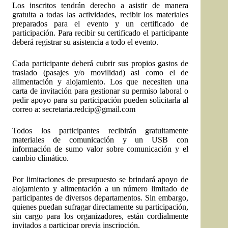
Los inscritos tendrán derecho a asistir de manera
gratuita a todas las actividades, recibir los materiales
preparados para el evento y un certificado de
participación. Para recibir su certificado el participante
deberá registrar su asistencia a todo el evento.
Cada participante deberá cubrir sus propios gastos de
traslado (pasajes y/o movilidad) asi como el de
alimentación y alojamiento. Los que necesiten una
carta de invitación para gestionar su permiso laboral o
pedir apoyo para su participación pueden solicitarla al
correo a:
secretaria.redcip@gmail.com
Todos los participantes recibirán gratuitamente
materiales de comunicación y un USB con
información de sumo valor sobre comunicación y el
cambio climático.
Por limitaciones de presupuesto se brindará apoyo de
alojamiento y alimentación a un número limitado de
participantes de diversos departamentos. Sin embargo,
quienes puedan sufragar directamente su participación,
sin cargo para los organizadores, están cordialmente
invitados a participar previa inscripción.