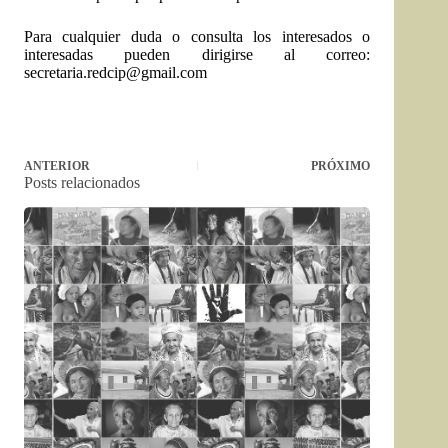
Para cualquier duda o consulta los interesados o
interesadas pueden dirigirse al correo:
secretaria.redcip@gmail.com
ANTERIOR
PRÓXIMO
Posts relacionados