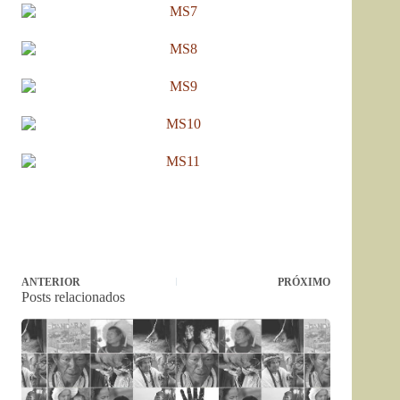
ANTERIOR
PRÓXIMO
Posts relacionados