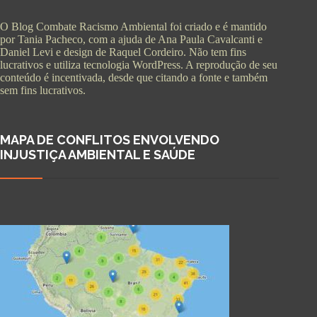
O Blog Combate Racismo Ambiental foi criado e é mantido
por Tania Pacheco, com a ajuda de Ana Paula Cavalcanti e
Daniel Levi e design de Raquel Cordeiro. Não tem fins
lucrativos e utiliza tecnologia WordPress. A reprodução de seu
conteúdo é incentivada, desde que citando a fonte e também
sem fins lucrativos.
MAPA DE CONFLITOS ENVOLVENDO
INJUSTIÇA AMBIENTAL E SAÚDE