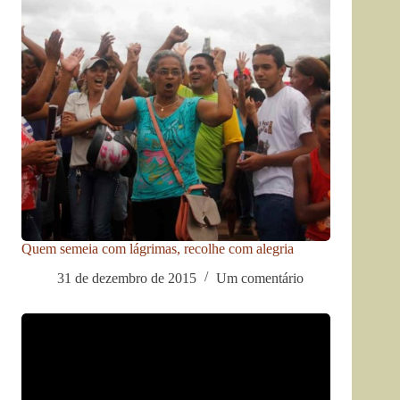
Quem semeia com lágrimas, recolhe com alegria
31 de dezembro de 2015
Um comentário