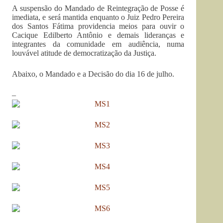
A suspensão do Mandado de Reintegração de Posse é
imediata, e será mantida enquanto o Juiz Pedro Pereira
dos Santos Fátima providencia meios para ouvir o
Cacique Edilberto Antônio e demais lideranças e
integrantes da comunidade em audiência, numa
louvável atitude de democratização da Justiça.
Abaixo, o Mandado e a Decisão do dia 16 de julho.
–