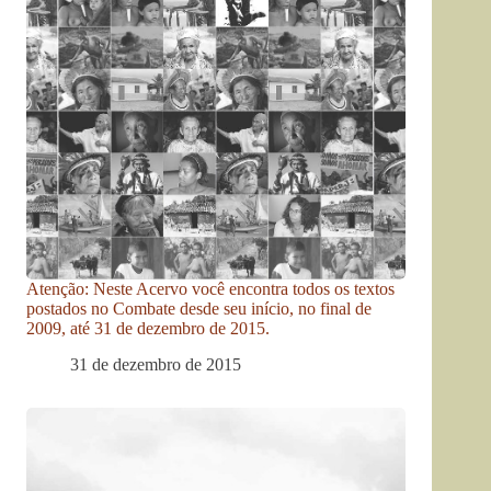
Atenção: Neste Acervo você encontra todos os textos
postados no Combate desde seu início, no final de
2009, até 31 de dezembro de 2015.
31 de dezembro de 2015