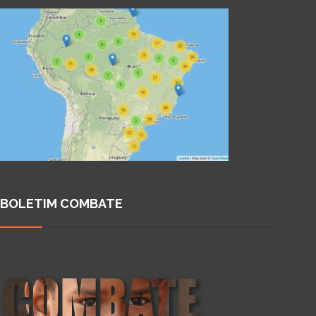
BOLETIM COMBATE