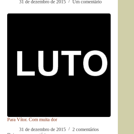
31 de dezembro de 2015
Um comentário
Para Vítor. Com muita dor
31 de dezembro de 2015
2 comentários