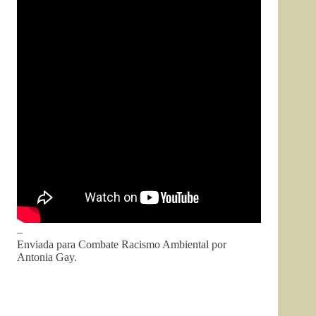
–
Enviada para Combate Racismo Ambiental por
Antonia Gay.