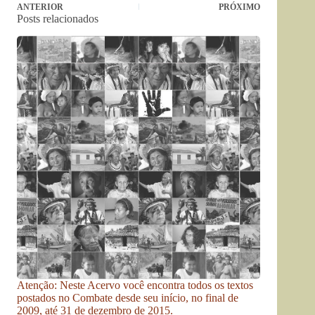
ANTERIOR
PRÓXIMO
Posts relacionados
Atenção: Neste Acervo você encontra todos os textos
postados no Combate desde seu início, no final de
2009, até 31 de dezembro de 2015.