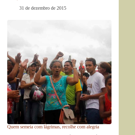
31 de dezembro de 2015
Quem semeia com lágrimas, recolhe com alegria