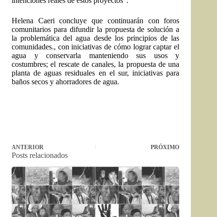
intenciones reales de estos proyectos”.
Helena Caeri concluye que continuarán con foros
comunitarios para difundir la propuesta de solución a
la problemática del agua desde los principios de las
comunidades., con iniciativas de cómo lograr captar el
agua y conservarla manteniendo sus usos y
costumbres; el rescate de canales, la propuesta de una
planta de aguas residuales en el sur, iniciativas para
baños secos y ahorradores de agua.
ANTERIOR
PRÓXIMO
Posts relacionados