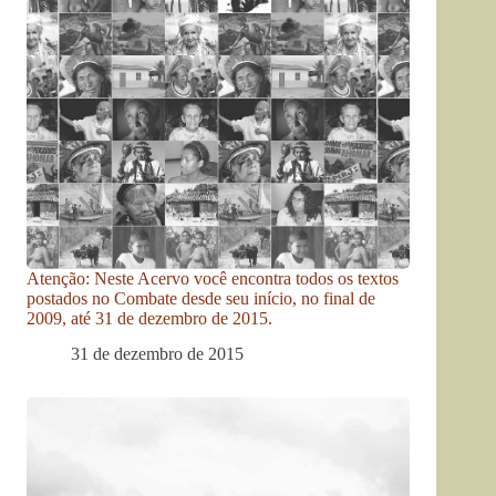
Atenção: Neste Acervo você encontra todos os textos
postados no Combate desde seu início, no final de
2009, até 31 de dezembro de 2015.
31 de dezembro de 2015