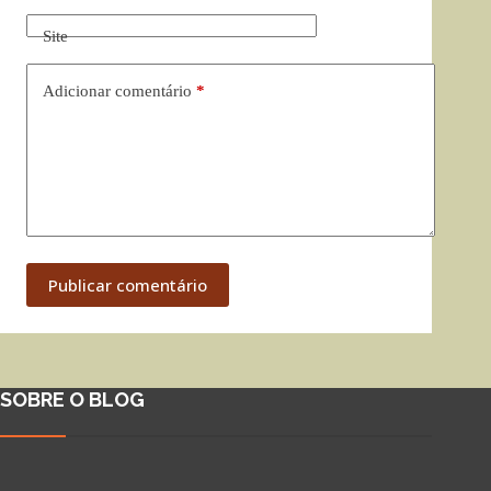
Site
Adicionar comentário
*
Publicar comentário
SOBRE O BLOG