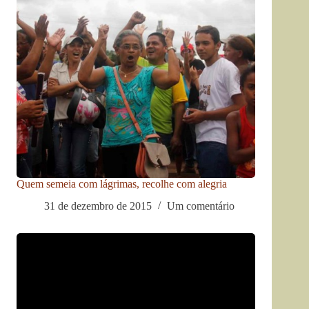
Quem semeia com lágrimas, recolhe com alegria
31 de dezembro de 2015
Um comentário