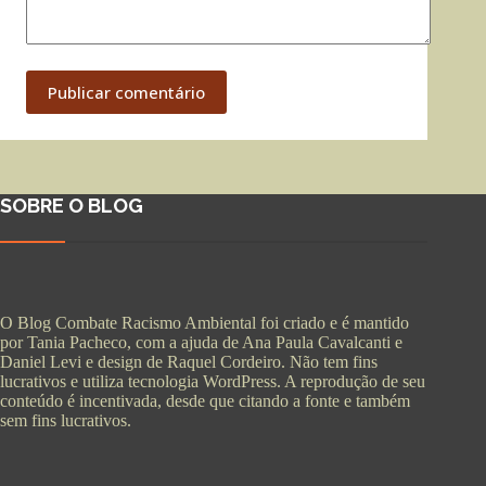
Publicar comentário
SOBRE O BLOG
O Blog Combate Racismo Ambiental foi criado e é mantido
por Tania Pacheco, com a ajuda de Ana Paula Cavalcanti e
Daniel Levi e design de Raquel Cordeiro. Não tem fins
lucrativos e utiliza tecnologia WordPress. A reprodução de seu
conteúdo é incentivada, desde que citando a fonte e também
sem fins lucrativos.