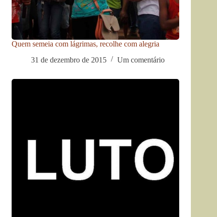
Quem semeia com lágrimas, recolhe com alegria
31 de dezembro de 2015
Um comentário