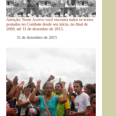
Atenção: Neste Acervo você encontra todos os textos
postados no Combate desde seu início, no final de
2009, até 31 de dezembro de 2015.
31 de dezembro de 2015