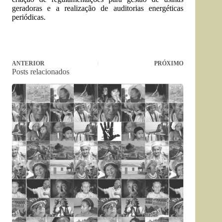
geradoras e a realização de auditorias energéticas
periódicas.
ANTERIOR
PRÓXIMO
Posts relacionados