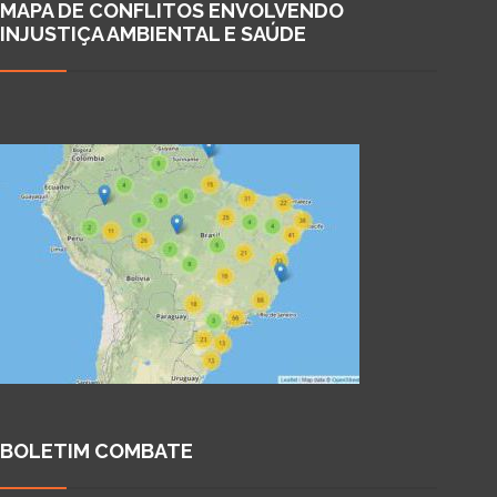
MAPA DE CONFLITOS ENVOLVENDO
INJUSTIÇA AMBIENTAL E SAÚDE
BOLETIM COMBATE