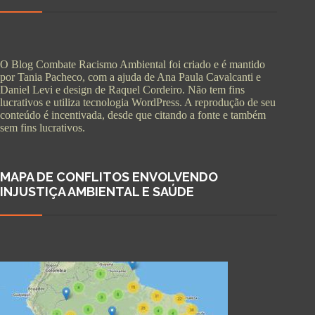
O Blog Combate Racismo Ambiental foi criado e é mantido
por Tania Pacheco, com a ajuda de Ana Paula Cavalcanti e
Daniel Levi e design de Raquel Cordeiro. Não tem fins
lucrativos e utiliza tecnologia WordPress. A reprodução de seu
conteúdo é incentivada, desde que citando a fonte e também
sem fins lucrativos.
MAPA DE CONFLITOS ENVOLVENDO
INJUSTIÇA AMBIENTAL E SAÚDE