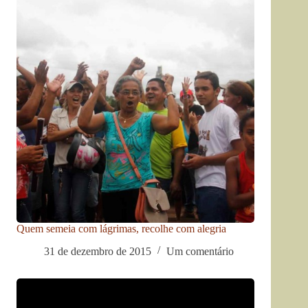
Quem semeia com lágrimas, recolhe com alegria
31 de dezembro de 2015
Um comentário