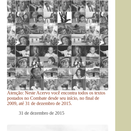
Atenção: Neste Acervo você encontra todos os textos
postados no Combate desde seu início, no final de
2009, até 31 de dezembro de 2015.
31 de dezembro de 2015