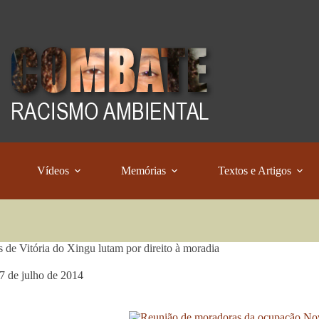
Vídeos
Memórias
Textos e Artigos
s de Vitória do Xingu lutam por direito à moradia
7 de julho de 2014