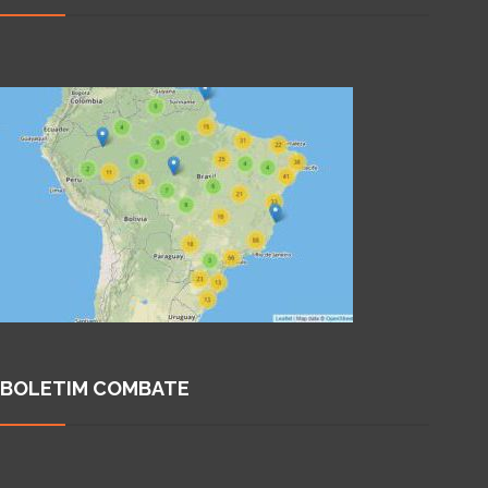
BOLETIM COMBATE