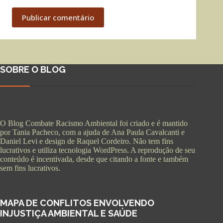
Publicar comentário
SOBRE O BLOG
O Blog Combate Racismo Ambiental foi criado e é mantido
por Tania Pacheco, com a ajuda de Ana Paula Cavalcanti e
Daniel Levi e design de Raquel Cordeiro. Não tem fins
lucrativos e utiliza tecnologia WordPress. A reprodução de seu
conteúdo é incentivada, desde que citando a fonte e também
sem fins lucrativos.
MAPA DE CONFLITOS ENVOLVENDO
INJUSTIÇA AMBIENTAL E SAÚDE