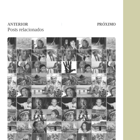
ANTERIOR
PRÓXIMO
Posts relacionados