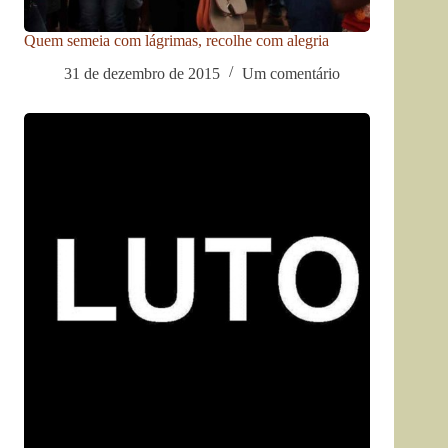
Quem semeia com lágrimas, recolhe com alegria
31 de dezembro de 2015
Um comentário