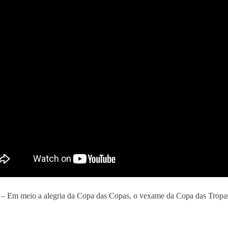
– Em meio a alegria da Copa das Copas, o vexame da Copa das Tropa