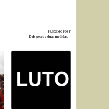
PRÓXIMO
POST
Dois pesos e duas medidas…