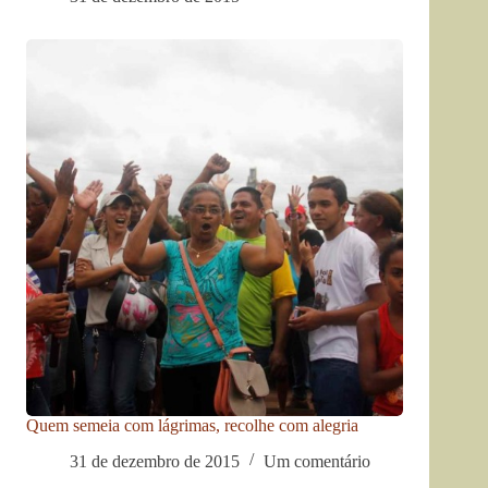
Quem semeia com lágrimas, recolhe com alegria
31 de dezembro de 2015
Um comentário