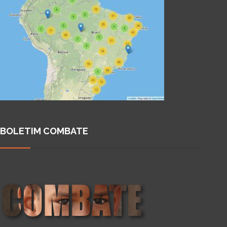
BOLETIM COMBATE