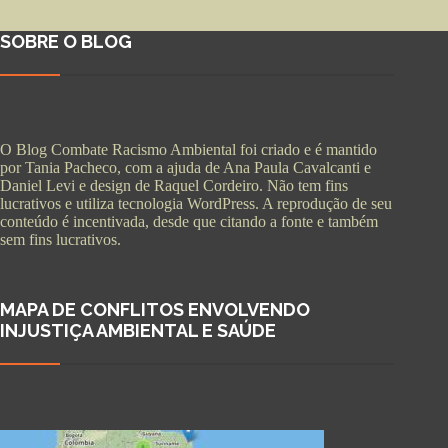
SOBRE O BLOG
O Blog Combate Racismo Ambiental foi criado e é mantido
por Tania Pacheco, com a ajuda de Ana Paula Cavalcanti e
Daniel Levi e design de Raquel Cordeiro. Não tem fins
lucrativos e utiliza tecnologia WordPress. A reprodução de seu
conteúdo é incentivada, desde que citando a fonte e também
sem fins lucrativos.
MAPA DE CONFLITOS ENVOLVENDO
INJUSTIÇA AMBIENTAL E SAÚDE