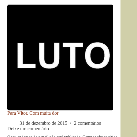
Para Vítor. Com muita dor
31 de dezembro de 2015
2 comentários
Deixe um comentário
O seu endereço de e-mail não será publicado.
Campos obrigatórios