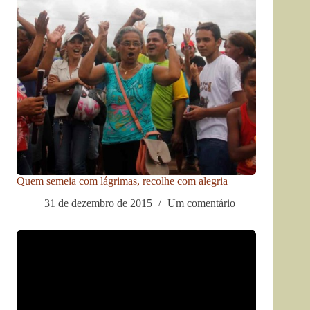
Quem semeia com lágrimas, recolhe com alegria
31 de dezembro de 2015
Um comentário