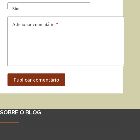
Site
Adicionar comentário
*
Publicar comentário
SOBRE O BLOG