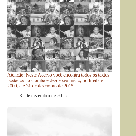
Atenção: Neste Acervo você encontra todos os textos
postados no Combate desde seu início, no final de
2009, até 31 de dezembro de 2015.
31 de dezembro de 2015