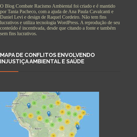
O Blog Combate Racismo Ambiental foi criado e é mantido
por Tania Pacheco, com a ajuda de Ana Paula Cavalcanti e
Daniel Levi e design de Raquel Cordeiro. Não tem fins
lucrativos e utiliza tecnologia WordPress. A reprodução de seu
conteúdo é incentivada, desde que citando a fonte e também
sem fins lucrativos.
MAPA DE CONFLITOS ENVOLVENDO
INJUSTIÇA AMBIENTAL E SAÚDE