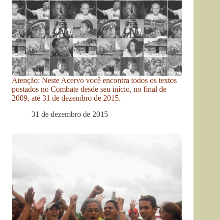
Atenção: Neste Acervo você encontra todos os textos
postados no Combate desde seu início, no final de
2009, até 31 de dezembro de 2015.
31 de dezembro de 2015