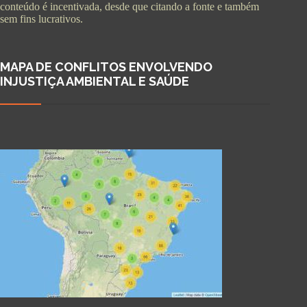
conteúdo é incentivada, desde que citando a fonte e também
sem fins lucrativos.
MAPA DE CONFLITOS ENVOLVENDO
INJUSTIÇA AMBIENTAL E SAÚDE