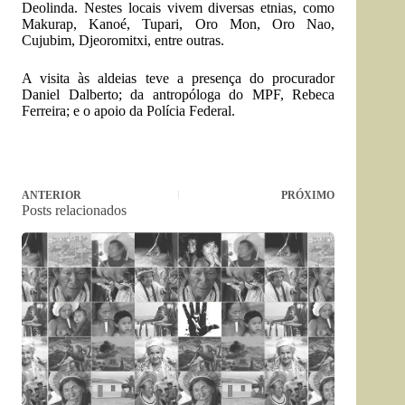
Deolinda. Nestes locais vivem diversas etnias, como
Makurap, Kanoé, Tupari, Oro Mon, Oro Nao,
Cujubim, Djeoromitxi, entre outras.
A visita às aldeias teve a presença do procurador
Daniel Dalberto; da antropóloga do MPF, Rebeca
Ferreira; e o apoio da Polícia Federal.
ANTERIOR
PRÓXIMO
Posts relacionados