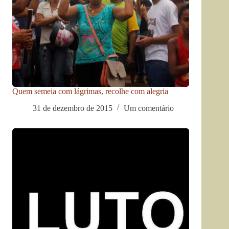
Quem semeia com lágrimas, recolhe com alegria
31 de dezembro de 2015
Um comentário