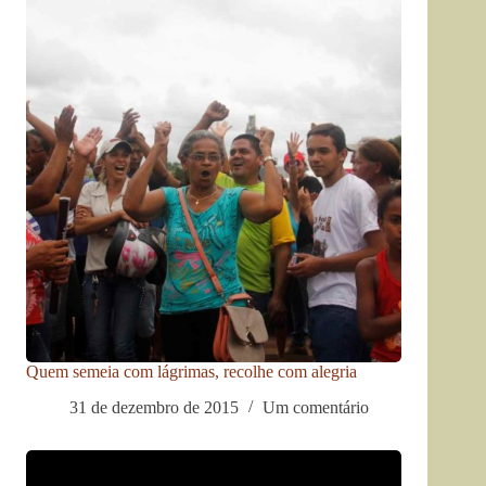
Quem semeia com lágrimas, recolhe com alegria
31 de dezembro de 2015
Um comentário