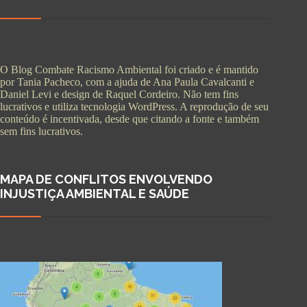
O Blog Combate Racismo Ambiental foi criado e é mantido
por Tania Pacheco, com a ajuda de Ana Paula Cavalcanti e
Daniel Levi e design de Raquel Cordeiro. Não tem fins
lucrativos e utiliza tecnologia WordPress. A reprodução de seu
conteúdo é incentivada, desde que citando a fonte e também
sem fins lucrativos.
MAPA DE CONFLITOS ENVOLVENDO
INJUSTIÇA AMBIENTAL E SAÚDE