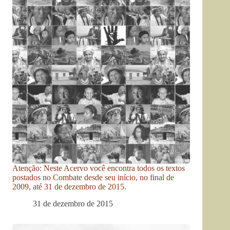
Atenção: Neste Acervo você encontra todos os textos
postados no Combate desde seu início, no final de
2009, até 31 de dezembro de 2015.
31 de dezembro de 2015