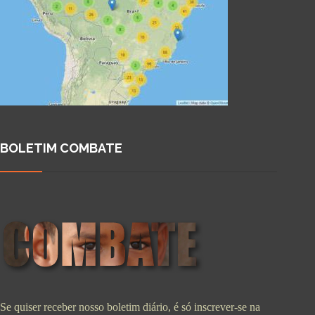
BOLETIM COMBATE
Se quiser receber nosso boletim diário, é só inscrever-se na