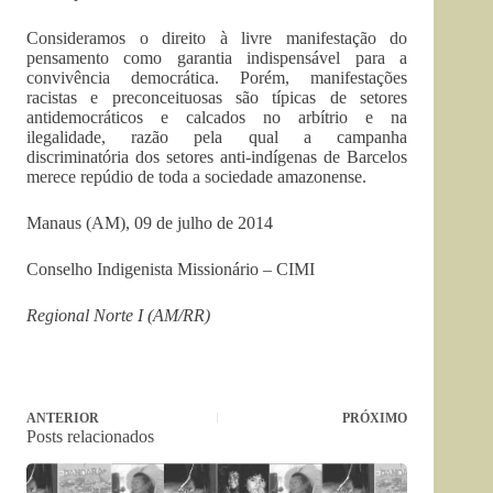
Consideramos o direito à livre manifestação do
pensamento como garantia indispensável para a
convivência democrática. Porém, manifestações
racistas e preconceituosas são típicas de setores
antidemocráticos e calcados no arbítrio e na
ilegalidade, razão pela qual a campanha
discriminatória dos setores anti-indígenas de Barcelos
merece repúdio de toda a sociedade amazonense.
Manaus (AM), 09 de julho de 2014
Conselho Indigenista Missionário – CIMI
Regional Norte I (AM/RR)
ANTERIOR
PRÓXIMO
Posts relacionados